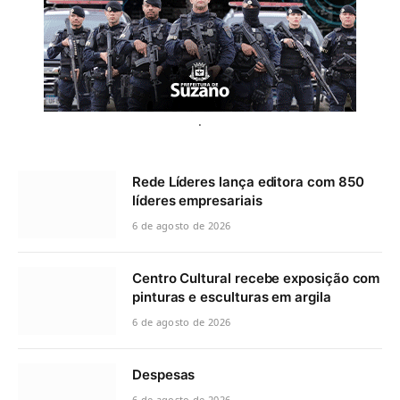
.
Rede Líderes lança editora com 850
líderes empresariais
6 de agosto de 2026
Centro Cultural recebe exposição com
pinturas e esculturas em argila
6 de agosto de 2026
Despesas
6 de agosto de 2026