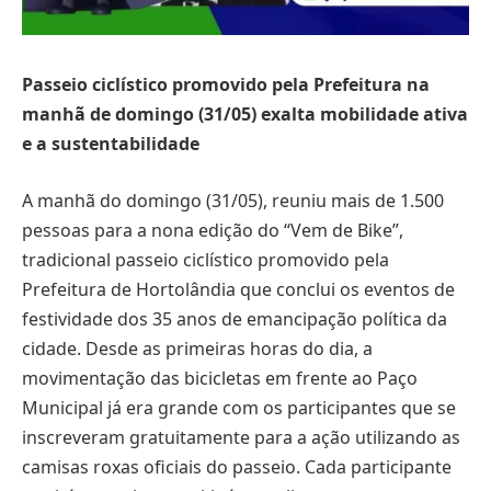
Passeio ciclístico promovido pela Prefeitura na
manhã de domingo (31/05) exalta
mobilidade ativa
e a sustentabilidade
A manhã do domingo (31/05), reuniu mais de 1.500
pessoas para a nona edição do “Vem de Bike”,
tradicional passeio ciclístico promovido pela
Prefeitura de Hortolândia que conclui os eventos de
festividade dos 35 anos de emancipação política da
cidade. Desde as primeiras horas do dia, a
movimentação das bicicletas em frente ao Paço
Municipal já era grande com os participantes que se
inscreveram gratuitamente para a ação utilizando as
camisas roxas oficiais do passeio. Cada participante