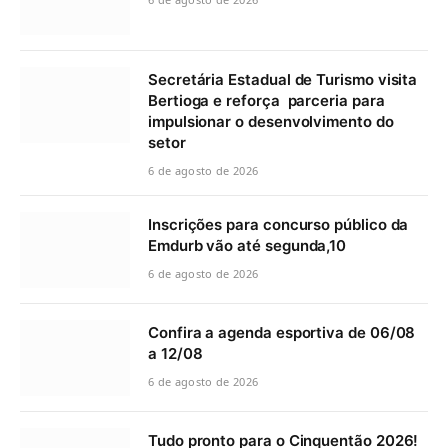
Secretária Estadual de Turismo visita
Bertioga e reforça parceria para
impulsionar o desenvolvimento do
setor
6 de agosto de 2026
Inscrições para concurso público da
Emdurb vão até segunda,10
6 de agosto de 2026
Confira a agenda esportiva de 06/08
a 12/08
6 de agosto de 2026
Tudo pronto para o Cinquentão 2026!