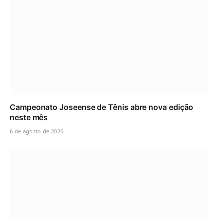
Campeonato Joseense de Tênis abre nova edição
neste mês
6 de agosto de 2026