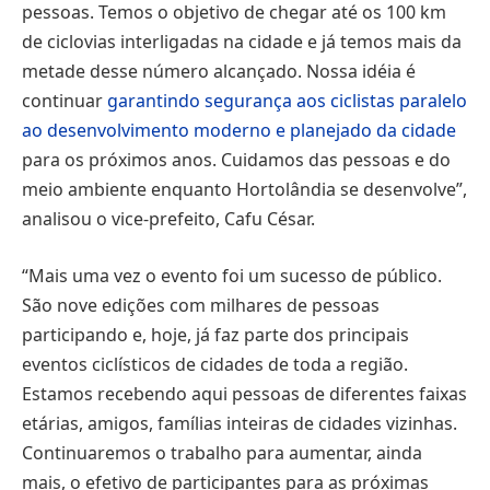
pessoas. Temos o objetivo de chegar até os 100 km
de ciclovias interligadas na cidade e já temos mais da
metade desse número alcançado. Nossa idéia é
continuar
garantindo segurança aos ciclistas paralelo
ao desenvolvimento moderno e planejado da cidade
para os próximos anos. Cuidamos das pessoas e do
meio ambiente enquanto Hortolândia se desenvolve”,
analisou o vice-prefeito, Cafu César.
“Mais uma vez o evento foi um sucesso de público.
São nove edições com milhares de pessoas
participando e, hoje, já faz parte dos principais
eventos ciclísticos de cidades de toda a região.
Estamos recebendo aqui pessoas de diferentes faixas
etárias, amigos, famílias inteiras de cidades vizinhas.
Continuaremos o trabalho para aumentar, ainda
mais, o efetivo de participantes para as próximas