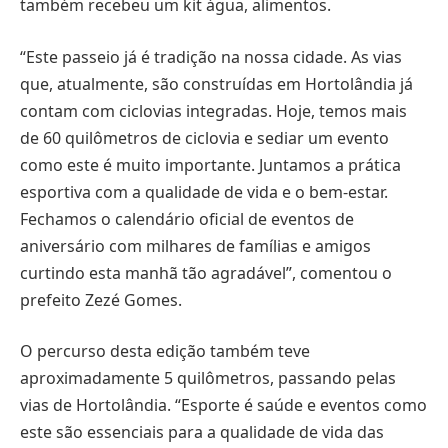
também recebeu um kit água, alimentos.
“Este passeio já é tradição na nossa cidade. As vias
que, atualmente, são construídas em Hortolândia já
contam com ciclovias integradas. Hoje, temos mais
de 60 quilômetros de ciclovia e sediar um evento
como este é muito importante. Juntamos a prática
esportiva com a qualidade de vida e o bem-estar.
Fechamos o calendário oficial de eventos de
aniversário com milhares de famílias e amigos
curtindo esta manhã tão agradável”, comentou o
prefeito Zezé Gomes.
O percurso desta edição também teve
aproximadamente 5 quilômetros, passando pelas
vias de Hortolândia. “Esporte é saúde e eventos como
este são essenciais para a qualidade de vida das