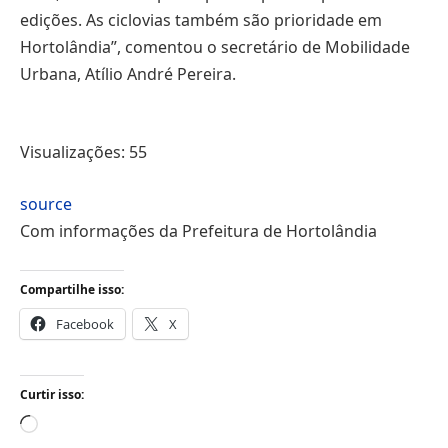
edições. As ciclovias também são prioridade em
Hortolândia”, comentou o secretário de Mobilidade
Urbana, Atílio André Pereira.
Visualizações:
55
source
Com informações da Prefeitura de Hortolândia
Compartilhe isso:
Facebook
X
Curtir isso:
Carregando...