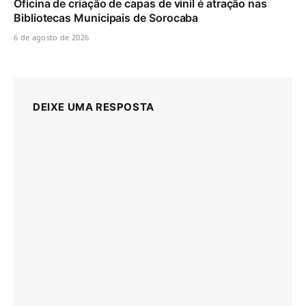
Oficina de criação de capas de vinil é atração nas
Bibliotecas Municipais de Sorocaba
6 de agosto de 2026
DEIXE UMA RESPOSTA