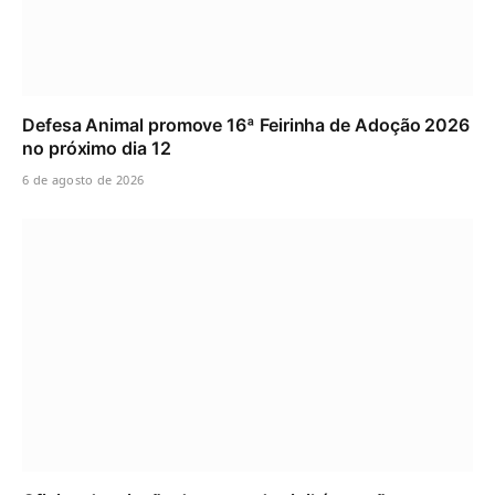
Defesa Animal promove 16ª Feirinha de Adoção 2026
no próximo dia 12
6 de agosto de 2026