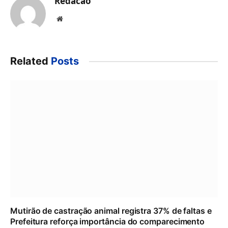
Redacao
Website
Related
Posts
Mutirão de castração animal registra 37% de faltas e
Prefeitura reforça importância do comparecimento