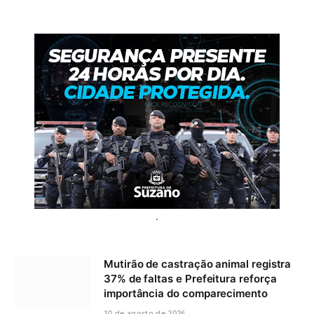
.
Mutirão de castração animal registra
37% de faltas e Prefeitura reforça
importância do comparecimento
10 de agosto de 2026