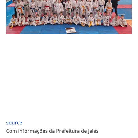
source
Com informações da Prefeitura de Jales