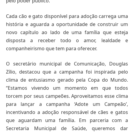
pelo poder público.
Cada cão e gato disponível para adoção carrega uma
história e aguarda a oportunidade de construir um
novo capítulo ao lado de uma família que esteja
disposta a receber todo o amor, lealdade e
companheirismo que tem para oferecer.
O secretário municipal de Comunicação, Douglas
Zílio, destacou que a campanha foi inspirada pelo
clima de entusiasmo gerado pela Copa do Mundo.
“Estamos vivendo um momento em que todos
torcem por seus campeões. Aproveitamos esse clima
para lançar a campanha ‘Adote um Campeão’,
incentivando a adoção responsável de cães e gatos
que aguardam uma família. Em parceria com a
Secretaria Municipal de Saúde, queremos dar