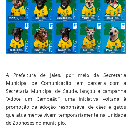
A Prefeitura de Jales, por meio da Secretaria
Municipal de Comunicação, em parceria com a
Secretaria Municipal de Saúde, lançou a campanha
“Adote um Campeão”, uma iniciativa voltada à
promoção da adoção responsável de cães e gatos
que atualmente vivem temporariamente na Unidade
de Zoonoses do município.