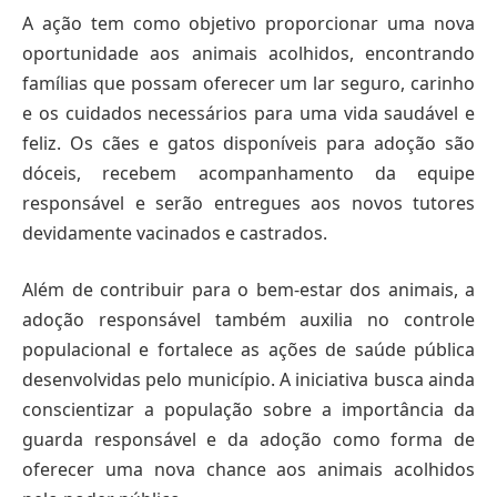
A ação tem como objetivo proporcionar uma nova
oportunidade aos animais acolhidos, encontrando
famílias que possam oferecer um lar seguro, carinho
e os cuidados necessários para uma vida saudável e
feliz. Os cães e gatos disponíveis para adoção são
dóceis, recebem acompanhamento da equipe
responsável e serão entregues aos novos tutores
devidamente vacinados e castrados.
Além de contribuir para o bem-estar dos animais, a
adoção responsável também auxilia no controle
populacional e fortalece as ações de saúde pública
desenvolvidas pelo município. A iniciativa busca ainda
conscientizar a população sobre a importância da
guarda responsável e da adoção como forma de
oferecer uma nova chance aos animais acolhidos