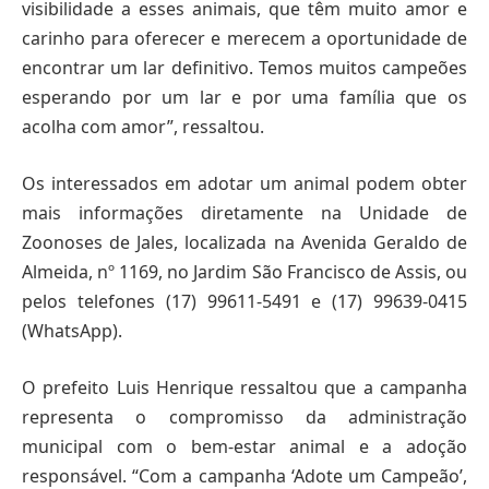
visibilidade a esses animais, que têm muito amor e
carinho para oferecer e merecem a oportunidade de
encontrar um lar definitivo. Temos muitos campeões
esperando por um lar e por uma família que os
acolha com amor”, ressaltou.
Os interessados em adotar um animal podem obter
mais informações diretamente na Unidade de
Zoonoses de Jales, localizada na Avenida Geraldo de
Almeida, nº 1169, no Jardim São Francisco de Assis, ou
pelos telefones (17) 99611-5491 e (17) 99639-0415
(WhatsApp).
O prefeito Luis Henrique ressaltou que a campanha
representa o compromisso da administração
municipal com o bem-estar animal e a adoção
responsável. “Com a campanha ‘Adote um Campeão’,