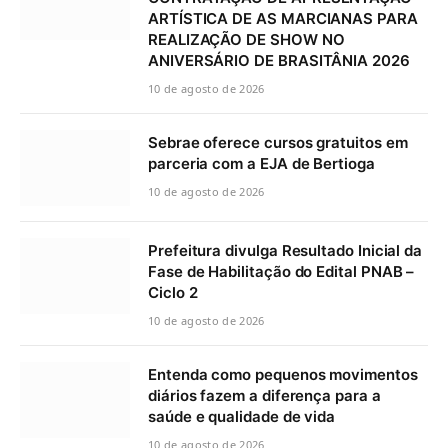
ARTÍSTICA DE AS MARCIANAS PARA
REALIZAÇÃO DE SHOW NO
ANIVERSÁRIO DE BRASITÂNIA 2026
10 de agosto de 2026
Sebrae oferece cursos gratuitos em
parceria com a EJA de Bertioga
10 de agosto de 2026
Prefeitura divulga Resultado Inicial da
Fase de Habilitação do Edital PNAB –
Ciclo 2
10 de agosto de 2026
Entenda como pequenos movimentos
diários fazem a diferença para a
saúde e qualidade de vida
10 de agosto de 2026