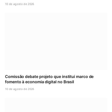
10 de agosto de 2026
Comissão debate projeto que institui marco de
fomento à economia digital no Brasil
10 de agosto de 2026