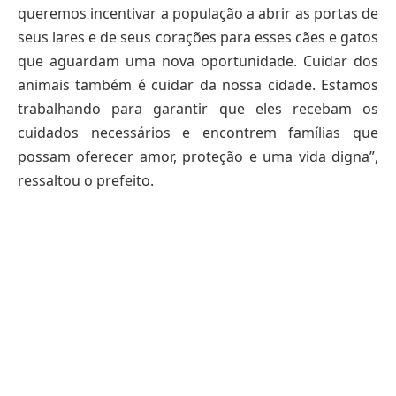
queremos incentivar a população a abrir as portas de
seus lares e de seus corações para esses cães e gatos
que aguardam uma nova oportunidade. Cuidar dos
animais também é cuidar da nossa cidade. Estamos
trabalhando para garantir que eles recebam os
cuidados necessários e encontrem famílias que
possam oferecer amor, proteção e uma vida digna”,
ressaltou o prefeito.