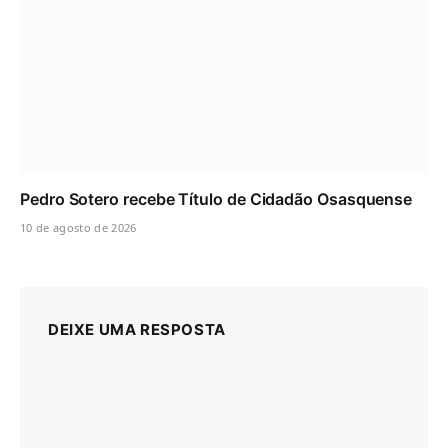
Pedro Sotero recebe Título de Cidadão Osasquense
10 de agosto de 2026
DEIXE UMA RESPOSTA