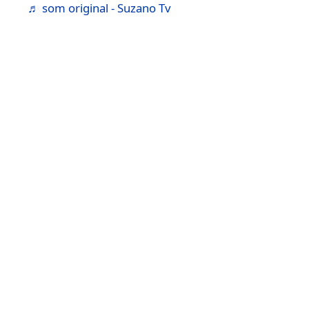
♬ som original - Suzano Tv