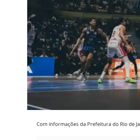
Com informações da Prefeitura do Rio de J