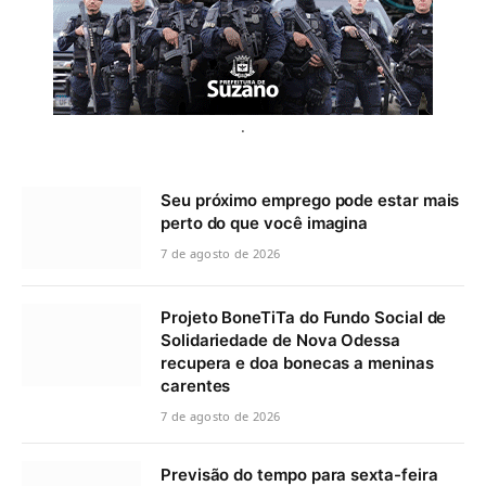
.
Seu próximo emprego pode estar mais
perto do que você imagina
7 de agosto de 2026
Projeto BoneTiTa do Fundo Social de
Solidariedade de Nova Odessa
recupera e doa bonecas a meninas
carentes
7 de agosto de 2026
Previsão do tempo para sexta-feira