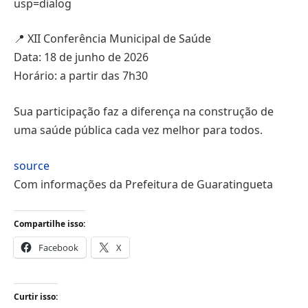
usp=dialog
📍 XII Conferência Municipal de Saúde
Data: 18 de junho de 2026
Horário: a partir das 7h30
Sua participação faz a diferença na construção de
uma saúde pública cada vez melhor para todos.
source
Com informações da Prefeitura de Guaratingueta
Compartilhe isso:
Facebook
X
Curtir isso: