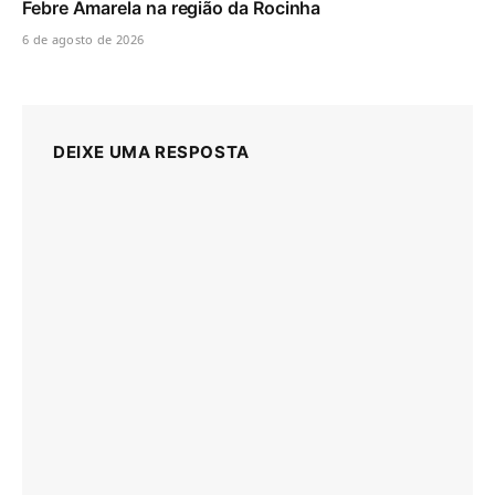
Febre Amarela na região da Rocinha
6 de agosto de 2026
DEIXE UMA RESPOSTA