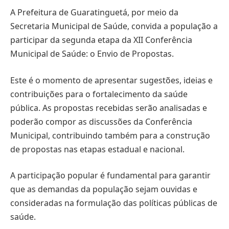
A Prefeitura de Guaratinguetá, por meio da
Secretaria Municipal de Saúde, convida a população a
participar da segunda etapa da XII Conferência
Municipal de Saúde: o Envio de Propostas.
Este é o momento de apresentar sugestões, ideias e
contribuições para o fortalecimento da saúde
pública. As propostas recebidas serão analisadas e
poderão compor as discussões da Conferência
Municipal, contribuindo também para a construção
de propostas nas etapas estadual e nacional.
A participação popular é fundamental para garantir
que as demandas da população sejam ouvidas e
consideradas na formulação das políticas públicas de
saúde.