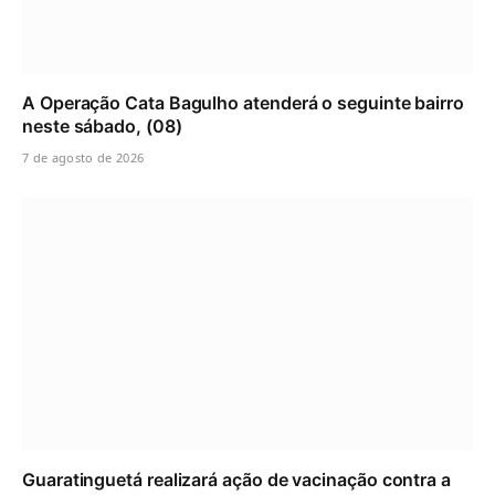
A Operação Cata Bagulho atenderá o seguinte bairro
neste sábado, (08)
7 de agosto de 2026
Guaratinguetá realizará ação de vacinação contra a