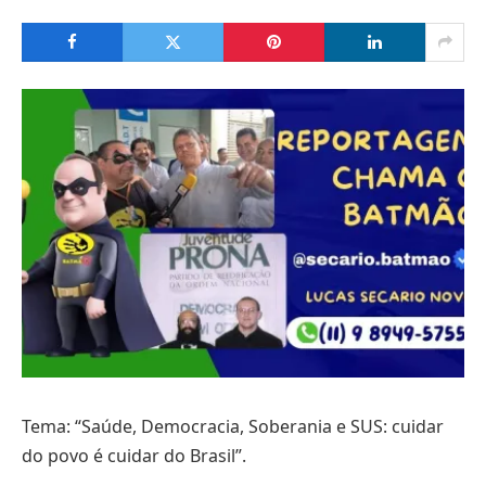
Tema: “Saúde, Democracia, Soberania e SUS: cuidar
do povo é cuidar do Brasil”.