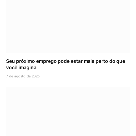
Seu próximo emprego pode estar mais perto do que
você imagina
7 de agosto de 2026