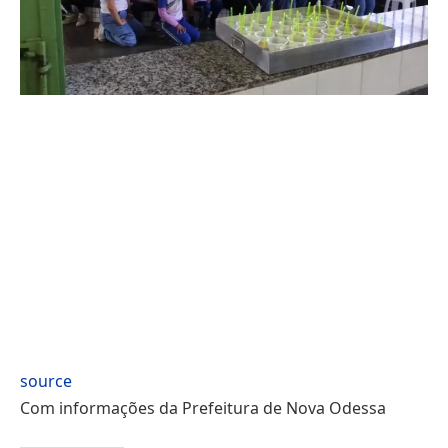
source
Com informações da Prefeitura de Nova Odessa