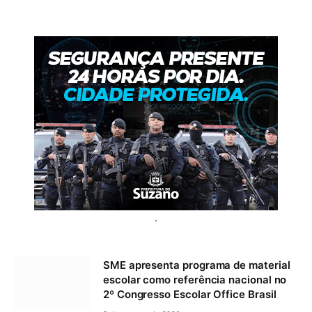
.
SME apresenta programa de material
escolar como referência nacional no
2º Congresso Escolar Office Brasil