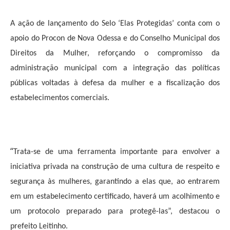
A ação de lançamento do Selo ‘Elas Protegidas’ conta com o
apoio do Procon de Nova Odessa e do Conselho Municipal dos
Direitos da Mulher, reforçando o compromisso da
administração municipal com a integração das políticas
públicas voltadas à defesa da mulher e a fiscalização dos
estabelecimentos comerciais.
“
Trata-se de uma ferramenta importante para envolver a
iniciativa privada na construção de uma cultura de respeito e
segurança às mulheres, garantindo a elas que, ao entrarem
em um estabelecimento certificado, haverá um acolhimento e
um protocolo preparado para protegê-las”, destacou o
prefeito Leitinho.