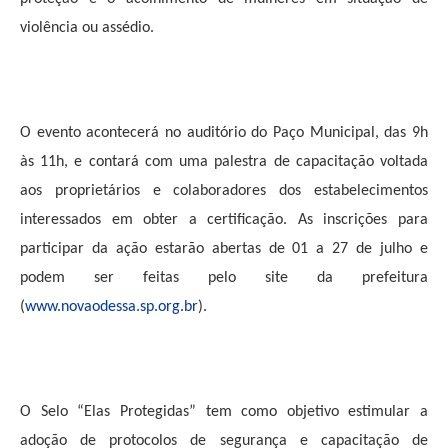
violência ou assédio.
O evento acontecerá no auditório do Paço Municipal, das 9h
às 11h, e contará com uma palestra de capacitação voltada
aos proprietários e colaboradores dos estabelecimentos
interessados em obter a certificação. As inscrições para
participar da ação estarão abertas de 01 a 27 de julho e
podem ser feitas pelo site da prefeitura
(
www.novaodessa.sp.org.br
).
O Selo “Elas Protegidas” tem como objetivo estimular a
adoção de protocolos de segurança e capacitação de