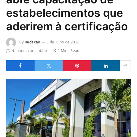
estabelecimentos que
aderirem à certificação
By
Redacao
3 de julho de 2026
Nenhum comentário
2 Mins Read