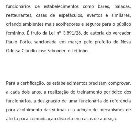
funcionários de estabelecimentos como bares, baladas,
restaurantes, casas de espetáculos, eventos e similares,
criando ambientes mais acolhedores e seguros para o público
feminino. É fruto da Lei nº 3.891/26, de autoria do vereador
Paulo Porto, sancionada em março pelo prefeito de Nova
Odessa Cláudio José Schooder, o Leitinho.
Para a certificação, os estabelecimentos precisam comprovar,
a cada dois anos, a realização de treinamento periódico dos
funcionários, a designação de uma funcionária de referência
para acolhimento das vítimas e a adoção de mecanismos de
alerta para comunicação discreta em casos de ameaça.