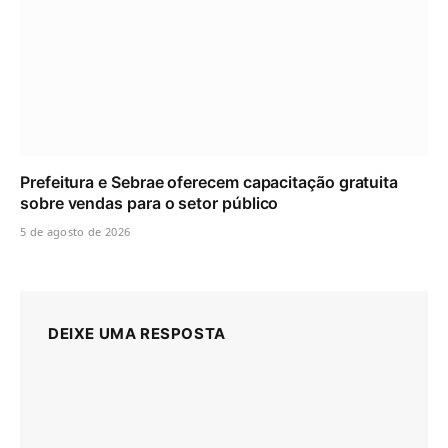
Prefeitura e Sebrae oferecem capacitação gratuita
sobre vendas para o setor público
5 de agosto de 2026
DEIXE UMA RESPOSTA