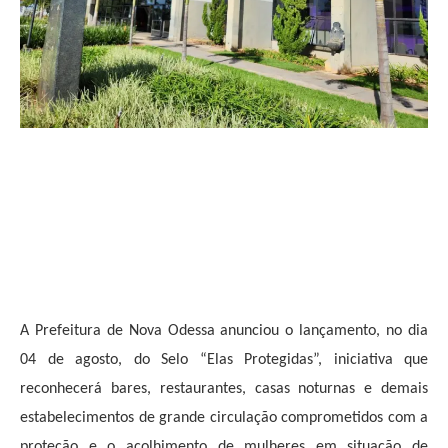
A Prefeitura de Nova Odessa anunciou o lançamento, no dia
04 de agosto, do Selo “Elas Protegidas”, iniciativa que
reconhecerá bares, restaurantes, casas noturnas e demais
estabelecimentos de grande circulação comprometidos com a
proteção e o acolhimento de mulheres em situação de