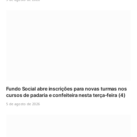
Fundo Social abre inscrições para novas turmas nos
cursos de padaria e confeiteira nesta terça-feira (4)
5 de agosto de 2026