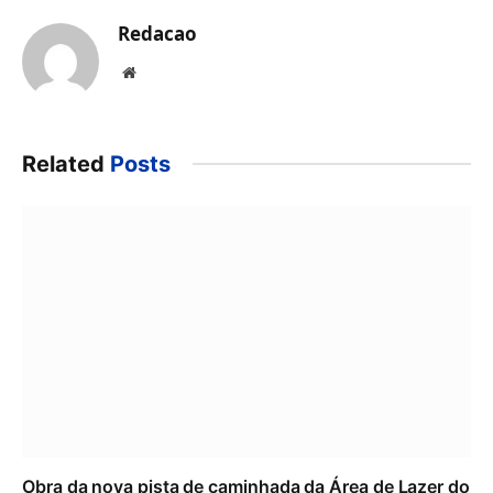
Redacao
Website
Related
Posts
Obra da nova pista de caminhada da Área de Lazer do