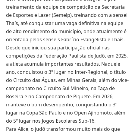
treinamento da equipe de competição da Secretaria
de Esportes e Lazer (Semelp), treinando com a sensei
Thaís, até conquistar uma vaga definitiva na equipe
de alto rendimento do município, onde atualmente é
orientada pelos senseis Fabrício Evangelista e Thaís.
Desde que iniciou sua participação oficial nas
competições da Federação Paulista de Judô, em 2025,
a atleta acumula importantes resultados. Naquele
ano, conquistou o 3º lugar no Inter-Regional, o título
do Circuito das Águas, em Minas Gerais, além do vice-
campeonato no Circuito Sul Mineiro, na Taça de
Roseira e no Campeonato de Piquete. Em 2026,
manteve o bom desempenho, conquistando o 3º
lugar na Copa São Paulo e no Open Ajinomoto, além
do 5º lugar nos Jogos Escolares Sub-16.
Para Alice, o judô transformou muito mais do que