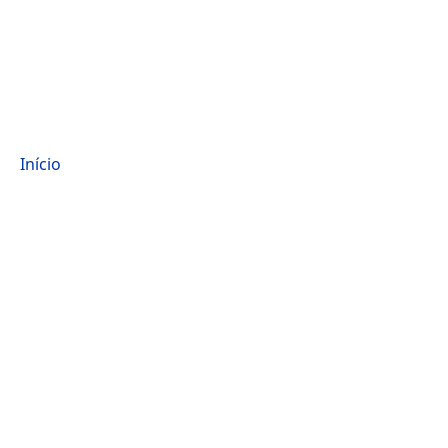
Início