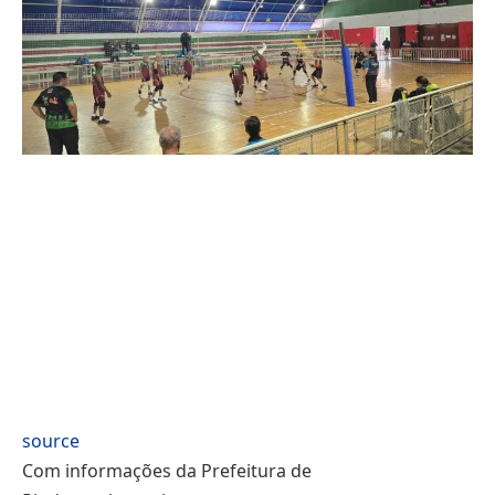
source
Com informações da Prefeitura de