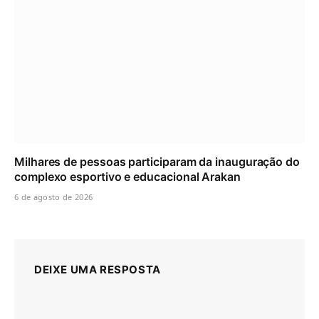
Milhares de pessoas participaram da inauguração do
complexo esportivo e educacional Arakan
6 de agosto de 2026
DEIXE UMA RESPOSTA