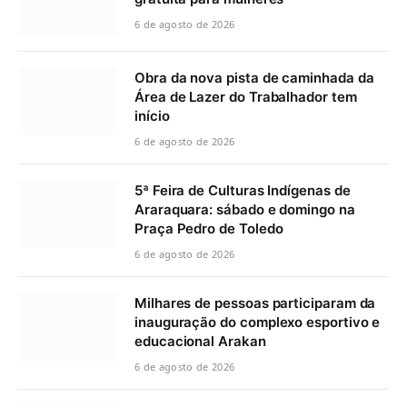
6 de agosto de 2026
Obra da nova pista de caminhada da
Área de Lazer do Trabalhador tem
início
6 de agosto de 2026
5ª Feira de Culturas Indígenas de
Araraquara: sábado e domingo na
Praça Pedro de Toledo
6 de agosto de 2026
Milhares de pessoas participaram da
inauguração do complexo esportivo e
educacional Arakan
6 de agosto de 2026