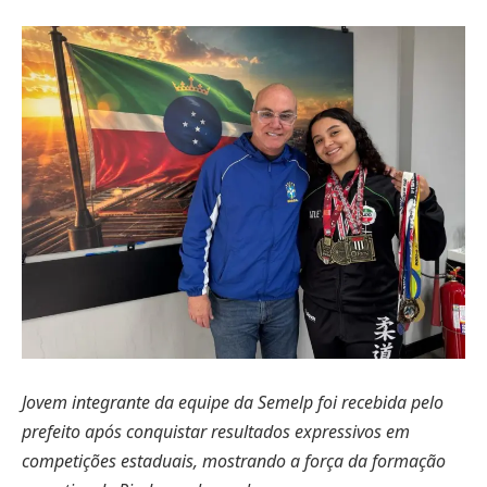
Jovem integrante da equipe da Semelp foi recebida pelo
prefeito após conquistar resultados expressivos em
competições estaduais, mostrando a força da formação