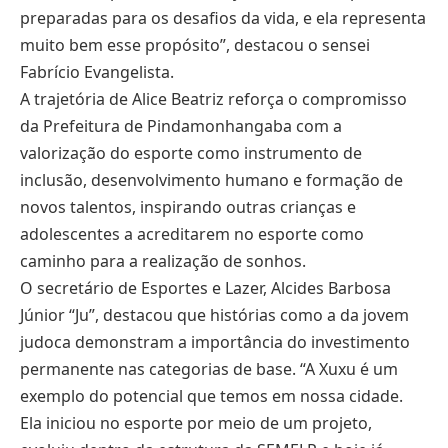
preparadas para os desafios da vida, e ela representa
muito bem esse propósito”, destacou o sensei
Fabrício Evangelista.
A trajetória de Alice Beatriz reforça o compromisso
da Prefeitura de Pindamonhangaba com a
valorização do esporte como instrumento de
inclusão, desenvolvimento humano e formação de
novos talentos, inspirando outras crianças e
adolescentes a acreditarem no esporte como
caminho para a realização de sonhos.
O secretário de Esportes e Lazer, Alcides Barbosa
Júnior “Ju”, destacou que histórias como a da jovem
judoca demonstram a importância do investimento
permanente nas categorias de base. “A Xuxu é um
exemplo do potencial que temos em nossa cidade.
Ela iniciou no esporte por meio de um projeto,