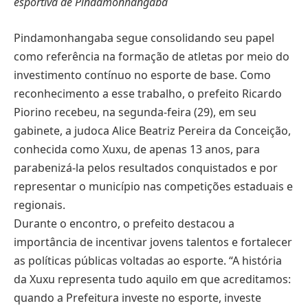
esportiva de Pindamonhangaba
Pindamonhangaba segue consolidando seu papel
como referência na formação de atletas por meio do
investimento contínuo no esporte de base. Como
reconhecimento a esse trabalho, o prefeito Ricardo
Piorino recebeu, na segunda-feira (29), em seu
gabinete, a judoca Alice Beatriz Pereira da Conceição,
conhecida como Xuxu, de apenas 13 anos, para
parabenizá-la pelos resultados conquistados e por
representar o município nas competições estaduais e
regionais.
Durante o encontro, o prefeito destacou a
importância de incentivar jovens talentos e fortalecer
as políticas públicas voltadas ao esporte. “A história
da Xuxu representa tudo aquilo em que acreditamos:
quando a Prefeitura investe no esporte, investe