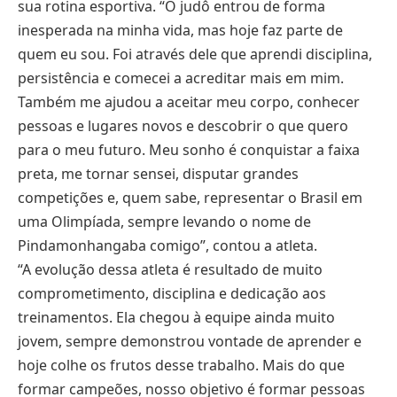
sua rotina esportiva. “O judô entrou de forma
inesperada na minha vida, mas hoje faz parte de
quem eu sou. Foi através dele que aprendi disciplina,
persistência e comecei a acreditar mais em mim.
Também me ajudou a aceitar meu corpo, conhecer
pessoas e lugares novos e descobrir o que quero
para o meu futuro. Meu sonho é conquistar a faixa
preta, me tornar sensei, disputar grandes
competições e, quem sabe, representar o Brasil em
uma Olimpíada, sempre levando o nome de
Pindamonhangaba comigo”, contou a atleta.
“A evolução dessa atleta é resultado de muito
comprometimento, disciplina e dedicação aos
treinamentos. Ela chegou à equipe ainda muito
jovem, sempre demonstrou vontade de aprender e
hoje colhe os frutos desse trabalho. Mais do que
formar campeões, nosso objetivo é formar pessoas