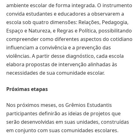
ambiente escolar de forma integrada. O instrumento
convida estudantes e educadores a observarem a
escola sob quatro dimensões: Relações, Pedagogia,
Espaço e Natureza, e Regras e Política, possibilitando
compreender como diferentes aspectos do cotidiano
influenciam a convivência e a prevenção das
violências. A partir desse diagnóstico, cada escola
elabora propostas de intervenção alinhadas às
necessidades de sua comunidade escolar.
Próximas etapas
Nos próximos meses, os Grêmios Estudantis
participantes definirão as ideias de projetos que
serão desenvolvidas em suas unidades, construídas
em conjunto com suas comunidades escolares.