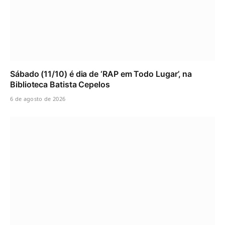
Sábado (11/10) é dia de ‘RAP em Todo Lugar’, na
Biblioteca Batista Cepelos
6 de agosto de 2026