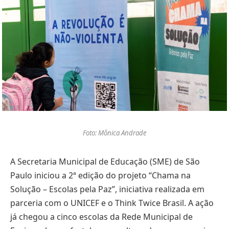
Foto: Mônica Andrade
A Secretaria Municipal de Educação (SME) de São
Paulo iniciou a 2ª edição do projeto “Chama na
Solução – Escolas pela Paz”, iniciativa realizada em
parceria com o UNICEF e o Think Twice Brasil. A ação
já chegou a cinco escolas da Rede Municipal de