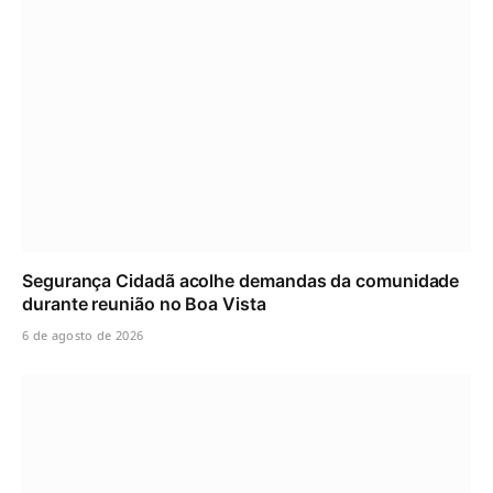
Segurança Cidadã acolhe demandas da comunidade
durante reunião no Boa Vista
6 de agosto de 2026