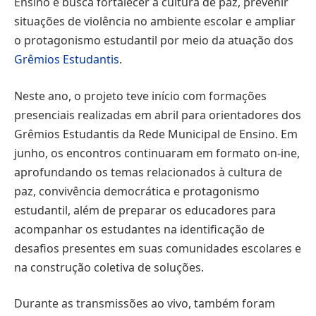
Ensino e busca fortalecer a cultura de paz, prevenir
situações de violência no ambiente escolar e ampliar
o protagonismo estudantil por meio da atuação dos
Grêmios Estudantis
.
Neste ano, o projeto teve início com formações
presenciais realizadas em abril para orientadores dos
Grêmios Estudantis da Rede Municipal de Ensino. Em
junho, os encontros continuaram em formato on-ine,
aprofundando os temas relacionados à cultura de
paz, convivência democrática e protagonismo
estudantil, além de preparar os educadores para
acompanhar os estudantes na identificação de
desafios presentes em suas comunidades escolares e
na construção coletiva de soluções.
Durante as transmissões ao vivo, também foram