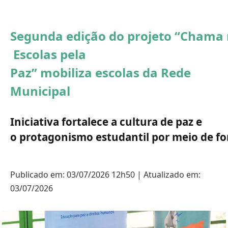
Segunda edição do projeto “Chama 
Escolas pela
Paz” mobiliza escolas da Rede
Municipal
Iniciativa fortalece a cultura de paz e
o protagonismo estudantil por meio de f
Publicado em: 03/07/2026 12h50 | Atualizado em:
03/07/2026