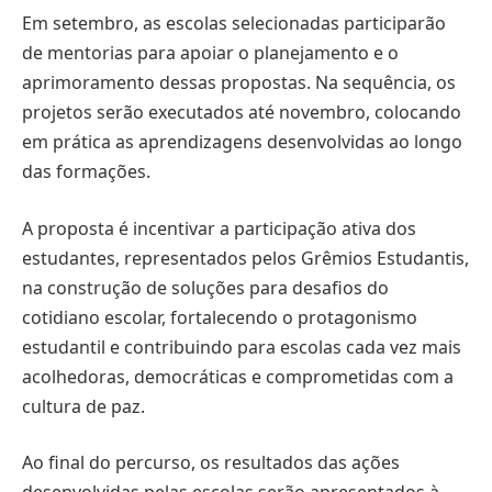
Em setembro, as escolas selecionadas participarão
de mentorias para apoiar o planejamento e o
aprimoramento dessas propostas. Na sequência, os
projetos serão executados até novembro, colocando
em prática as aprendizagens desenvolvidas ao longo
das formações.
A proposta é incentivar a participação ativa dos
estudantes, representados pelos Grêmios Estudantis,
na construção de soluções para desafios do
cotidiano escolar, fortalecendo o protagonismo
estudantil e contribuindo para escolas cada vez mais
acolhedoras, democráticas e comprometidas com a
cultura de paz.
Ao final do percurso, os resultados das ações