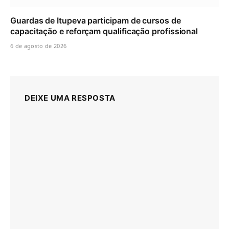
Guardas de Itupeva participam de cursos de
capacitação e reforçam qualificação profissional
6 de agosto de 2026
DEIXE UMA RESPOSTA