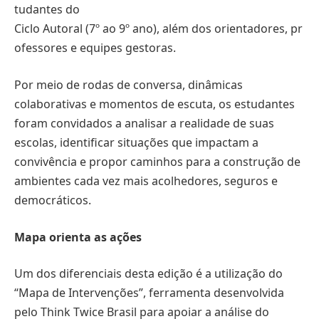
tudantes do
Ciclo Autoral (7º ao 9º ano), além dos orientadores, pr
ofessores e equipes gestoras.
Por meio de rodas de conversa, dinâmicas
colaborativas e momentos de escuta, os estudantes
foram convidados a analisar a realidade de suas
escolas, identificar situações que impactam a
convivência e propor caminhos para a construção de
ambientes cada vez mais acolhedores, seguros e
democráticos.
Mapa orienta as ações
Um dos diferenciais desta edição é a utilização do
“Mapa de Intervenções”, ferramenta desenvolvida
pelo Think Twice Brasil para apoiar a análise do