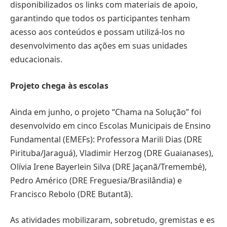
disponibilizados os links com materiais de apoio,
garantindo que todos os participantes tenham
acesso aos conteúdos e possam utilizá-los no
desenvolvimento das ações em suas unidades
educacionais.
Projeto chega às escolas
Ainda em junho, o projeto “Chama na Solução” foi
desenvolvido em cinco Escolas Municipais de Ensino
Fundamental (EMEFs): Professora Marili Dias (DRE
Pirituba/Jaraguá), Vladimir Herzog (DRE Guaianases),
Olívia Irene Bayerlein Silva (DRE Jaçanã/Tremembé),
Pedro Américo (DRE Freguesia/Brasilândia) e
Francisco Rebolo (DRE Butantã).
As atividades mobilizaram, sobretudo, gremistas e es