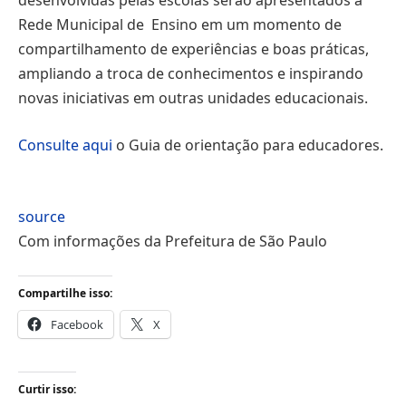
desenvolvidas pelas escolas serão apresentados à
Rede Municipal de Ensino em um momento de
compartilhamento de experiências e boas práticas,
ampliando a troca de conhecimentos e inspirando
novas iniciativas em outras unidades educacionais.
Consulte aqui
o Guia de orientação para educadores.
source
Com informações da Prefeitura de São Paulo
Compartilhe isso:
Facebook
X
Curtir isso: