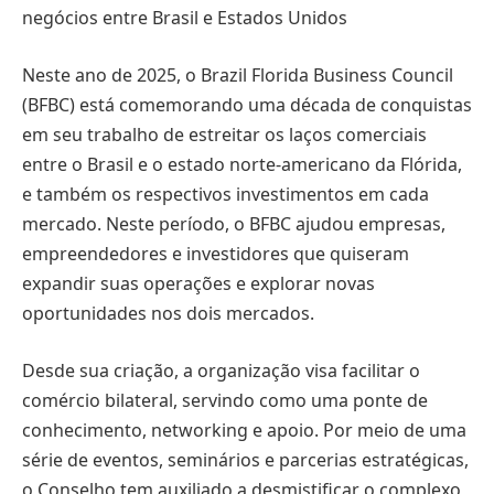
negócios entre Brasil e Estados Unidos
Neste ano de 2025, o Brazil Florida Business Council
(BFBC) está comemorando uma década de conquistas
em seu trabalho de estreitar os laços comerciais
entre o Brasil e o estado norte-americano da Flórida,
e também os respectivos investimentos em cada
mercado. Neste período, o BFBC ajudou empresas,
empreendedores e investidores que quiseram
expandir suas operações e explorar novas
oportunidades nos dois mercados.
Desde sua criação, a organização visa facilitar o
comércio bilateral, servindo como uma ponte de
conhecimento, networking e apoio. Por meio de uma
série de eventos, seminários e parcerias estratégicas,
o Conselho tem auxiliado a desmistificar o complexo