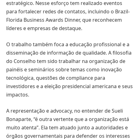
estratégico. Nesse esforço tem realizado eventos
para fortalecer redes de contatos, incluindo o Brazil-
Florida Business Awards Dinner, que reconhecem
líderes e empresas de destaque.
O trabalho também foca a educação profissional e a
disseminação de informação de qualidade. A filosofia
do Conselho tem sido trabalhar na organização de
painéis e seminários sobre temas como inovação
tecnológica, questões de compliance para
investidores e a eleição presidencial americana e seus
impactos.
A representação e advocacy, no entender de Sueli
Bonaparte, “é outra vertente que a organização está
muito atenta”. Ela tem atuado junto a autoridades e
órgãos governamentais para defender os interesses