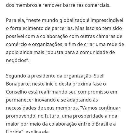
dos membros e remover barreiras comerciais.
Para ela, “neste mundo globalizado é imprescindível
o fortalecimento de parcerias. Mas isso só tem sido
possível com a colaboração com outras câmaras de
comércio e organizações, a fim de criar uma rede de
apoio ainda mais robusta para a comunidade de
negócios”.
Segundo a presidente da organização, Sueli
Bonaparte, neste início desta próxima fase o
Conselho está reafirmando seu compromisso em
permanecer inovando e se adaptando às
necessidades de seus membros. “Vamos continuar
promovendo, no futuro, uma prosperidade ainda
maior por meio da colaboração entre o Brasil e a
Flórida”, explica ela.