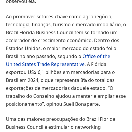
observou ela.
Ao promover setores-chave como agronegócio,
tecnologia, finanças, turismo e mercado imobiliário, o
Brazil Florida Business Council tem se tornado um
acelerador de crescimento econômico. Dentro dos
Estados Unidos, o maior mercado do estado foi o
Brasil no ano passado, segundo o
Office of the
United States Trade Representative
. A Flórida
exportou US$ 6,1 bilhões em mercadorias para o
Brasil em 2024, o que representa 8% do total das
exportações de mercadorias daquele estado. “O
trabalho do Conselho ajudou a manter e ampliar esse
posicionamento”, opinou Sueli Bonaparte.
Uma das maiores preocupações do Brazil Florida
Business Council é estimular o networking