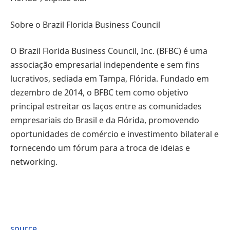
Sobre o Brazil Florida Business Council
O Brazil Florida Business Council, Inc. (BFBC) é uma
associação empresarial independente e sem fins
lucrativos, sediada em Tampa, Flórida. Fundado em
dezembro de 2014, o BFBC tem como objetivo
principal estreitar os laços entre as comunidades
empresariais do Brasil e da Flórida, promovendo
oportunidades de comércio e investimento bilateral e
fornecendo um fórum para a troca de ideias e
networking.
source