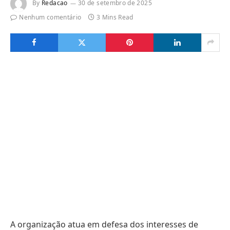
By
Redacao
30 de setembro de 2025
Nenhum comentário
3 Mins Read
A organização atua em defesa dos interesses de