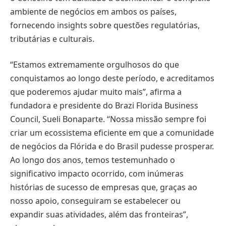
ambiente de negócios em ambos os países,
fornecendo insights sobre questões regulatórias,
tributárias e culturais.
“Estamos extremamente orgulhosos do que
conquistamos ao longo deste período, e acreditamos
que poderemos ajudar muito mais”, afirma a
fundadora e presidente do Brazi Florida Business
Council, Sueli Bonaparte. “Nossa missão sempre foi
criar um ecossistema eficiente em que a comunidade
de negócios da Flórida e do Brasil pudesse prosperar.
Ao longo dos anos, temos testemunhado o
significativo impacto ocorrido, com inúmeras
histórias de sucesso de empresas que, graças ao
nosso apoio, conseguiram se estabelecer ou
expandir suas atividades, além das fronteiras”,