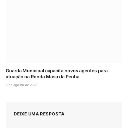
Guarda Municipal capacita novos agentes para
atuação na Ronda Maria da Penha
8 de agosto de 2026
DEIXE UMA RESPOSTA