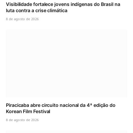
Visibilidade fortalece jovens indígenas do Brasil na
luta contra a crise climática
8 de agosto de 2026
Piracicaba abre circuito nacional da 4ª edição do
Korean Film Festival
8 de agosto de 2026