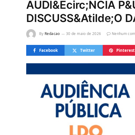
AUDI&Ecirc;NCIA P&
DISCUSS&Atilde;O D
By
Redacao
30 de maio de 2026
Nenhum com
Facebook
Twitter
Pinterest