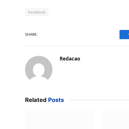
Facebook
SHARE.
Redacao
Related
Posts