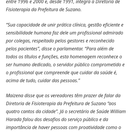
entre 1996 e 2000 e, desde 1991, integra a Diretoria de
Fisioterapia da Prefeitura de Suzano.
“Sua capacidade de unir prática clínica, gestão eficiente e
sensibilidade humana faz dele um profissional admirado
por colegas, respeitado pelos gestores e reconhecido
pelos pacientes”, disse o parlamentar. “Para além de
todos os títulos e funções, esta homenagem reconhece o
ser humano dedicado, o servidor público comprometido e
o profissional que compreende que cuidar da saúde é,
acima de tudo, cuidar das pessoas.”
Maizena disse que os vereadores têm prazer de falar da
Diretoria de Fisioterapia da Prefeitura de Suzano “aos
quatro cantos da cidade”. Já o secretário de Saúde William
Harada falou dos desafios do serviço público e da
importância de haver pessoas com proatividade como o