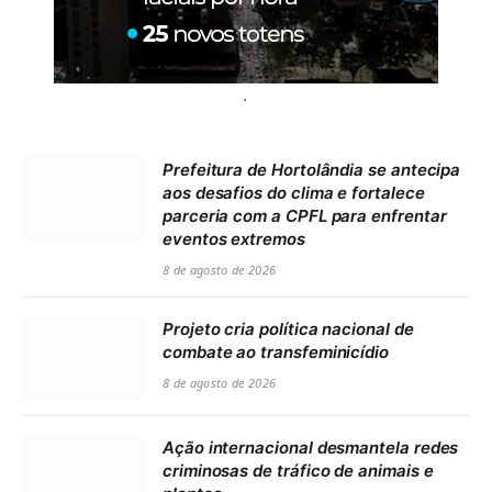
.
Prefeitura de Hortolândia se antecipa
aos desafios do clima e fortalece
parceria com a CPFL para enfrentar
eventos extremos
8 de agosto de 2026
Projeto cria política nacional de
combate ao transfeminicídio
8 de agosto de 2026
Ação internacional desmantela redes
criminosas de tráfico de animais e