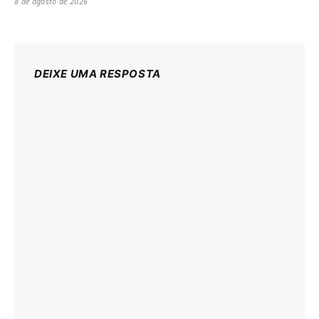
8 de agosto de 2026
DEIXE UMA RESPOSTA