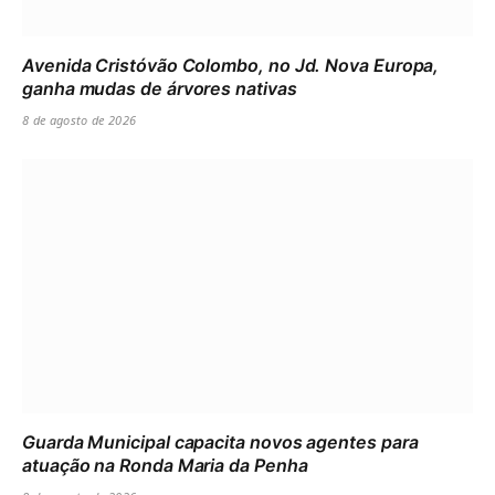
Avenida Cristóvão Colombo, no Jd. Nova Europa,
ganha mudas de árvores nativas
8 de agosto de 2026
Guarda Municipal capacita novos agentes para
atuação na Ronda Maria da Penha