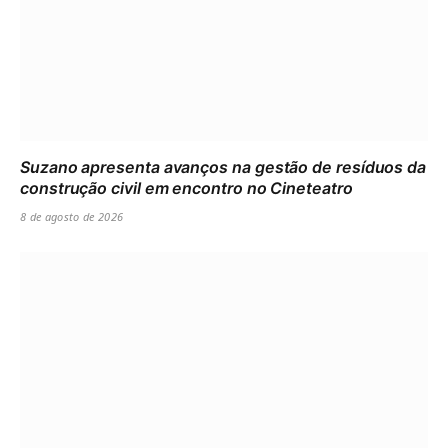
Suzano apresenta avanços na gestão de resíduos da
construção civil em encontro no Cineteatro
8 de agosto de 2026