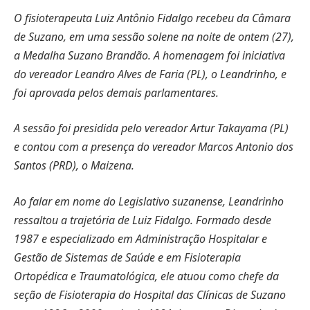
O fisioterapeuta Luiz Antônio Fidalgo recebeu da Câmara
de Suzano, em uma sessão solene na noite de ontem (27),
a Medalha Suzano Brandão. A homenagem foi iniciativa
do vereador Leandro Alves de Faria (PL), o Leandrinho, e
foi aprovada pelos demais parlamentares.
A sessão foi presidida pelo vereador Artur Takayama (PL)
e contou com a presença do vereador Marcos Antonio dos
Santos (PRD), o Maizena.
Ao falar em nome do Legislativo suzanense, Leandrinho
ressaltou a trajetória de Luiz Fidalgo. Formado desde
1987 e especializado em Administração Hospitalar e
Gestão de Sistemas de Saúde e em Fisioterapia
Ortopédica e Traumatológica, ele atuou como chefe da
seção de Fisioterapia do Hospital das Clínicas de Suzano