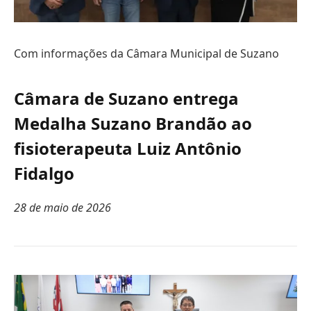
Com informações da Câmara Municipal de Suzano
Câmara de Suzano entrega
Medalha Suzano Brandão ao
fisioterapeuta Luiz Antônio
Fidalgo
28 de maio de 2026