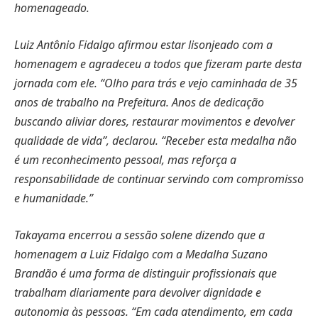
homenageado.
Luiz Antônio Fidalgo afirmou estar lisonjeado com a
homenagem e agradeceu a todos que fizeram parte desta
jornada com ele. “Olho para trás e vejo caminhada de 35
anos de trabalho na Prefeitura. Anos de dedicação
buscando aliviar dores, restaurar movimentos e devolver
qualidade de vida”, declarou. “Receber esta medalha não
é um reconhecimento pessoal, mas reforça a
responsabilidade de continuar servindo com compromisso
e humanidade.”
Takayama encerrou a sessão solene dizendo que a
homenagem a Luiz Fidalgo com a Medalha Suzano
Brandão é uma forma de distinguir profissionais que
trabalham diariamente para devolver dignidade e
autonomia às pessoas. “Em cada atendimento, em cada