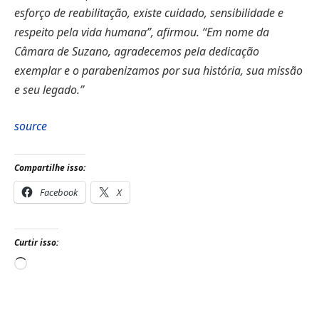
esforço de reabilitação, existe cuidado, sensibilidade e
respeito pela vida humana”, afirmou. “Em nome da
Câmara de Suzano, agradecemos pela dedicação
exemplar e o parabenizamos por sua história, sua missão
e seu legado.”
source
Compartilhe isso:
Facebook
X
Curtir isso:
Carregando...