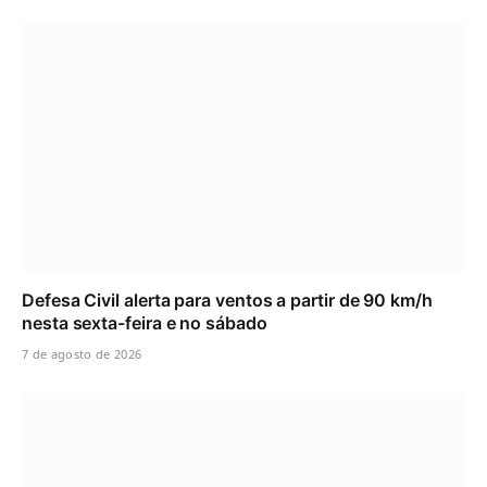
Defesa Civil alerta para ventos a partir de 90 km/h
nesta sexta-feira e no sábado
7 de agosto de 2026