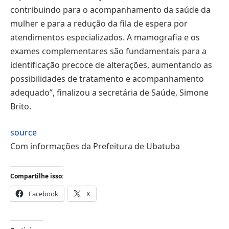
contribuindo para o acompanhamento da saúde da
mulher e para a redução da fila de espera por
atendimentos especializados. A mamografia e os
exames complementares são fundamentais para a
identificação precoce de alterações, aumentando as
possibilidades de tratamento e acompanhamento
adequado”, finalizou a secretária de Saúde, Simone
Brito.
source
Com informações da Prefeitura de Ubatuba
Compartilhe isso:
Facebook
X