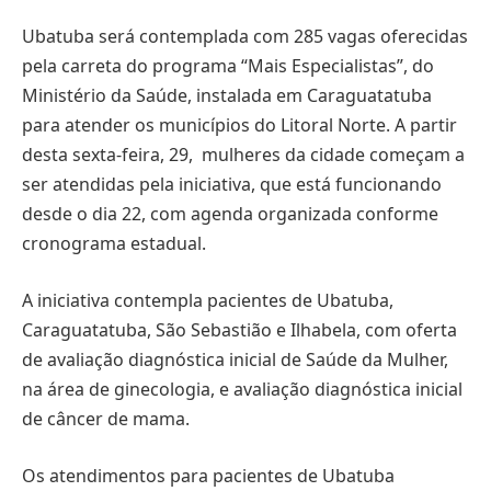
Ubatuba será contemplada com 285 vagas oferecidas
pela carreta do programa “Mais Especialistas”, do
Ministério da Saúde, instalada em Caraguatatuba
para atender os municípios do Litoral Norte. A partir
desta sexta-feira, 29, mulheres da cidade começam a
ser atendidas pela iniciativa, que está funcionando
desde o dia 22, com agenda organizada conforme
cronograma estadual.
A iniciativa contempla pacientes de Ubatuba,
Caraguatatuba, São Sebastião e Ilhabela, com oferta
de avaliação diagnóstica inicial de Saúde da Mulher,
na área de ginecologia, e avaliação diagnóstica inicial
de câncer de mama.
Os atendimentos para pacientes de Ubatuba