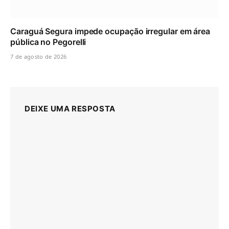
Caraguá Segura impede ocupação irregular em área
pública no Pegorelli
7 de agosto de 2026
DEIXE UMA RESPOSTA