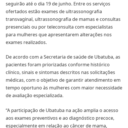
seguirão até o dia 19 de junho. Entre os serviços
ofertados estão exames de ultrassonografia
transvaginal, ultrassonografia de mamas e consultas
presenciais ou por teleconsulta com especialistas
para mulheres que apresentarem alterações nos
exames realizados.
De acordo com a Secretaria de saúde de Ubatuba, as
pacientes foram priorizadas conforme histórico
clínico, sinais e sintomas descritos nas solicitações
médicas, com o objetivo de garantir atendimento em
tempo oportuno às mulheres com maior necessidade
de avaliação especializada.
“A participação de Ubatuba na ação amplia o acesso
aos exames preventivos e ao diagnóstico precoce,
especialmente em relação ao câncer de mama,