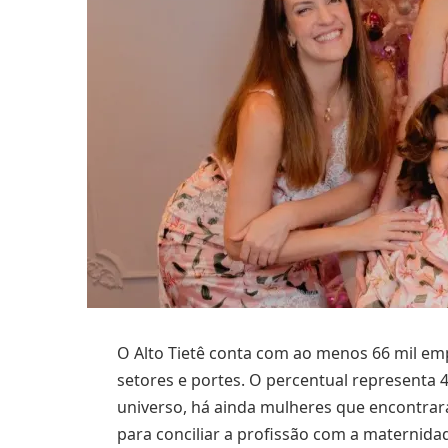
O Alto Tietê conta com ao menos 66 mil em
setores e portes. O percentual representa
universo, há ainda mulheres que encont
para conciliar a profissão com a maternidad