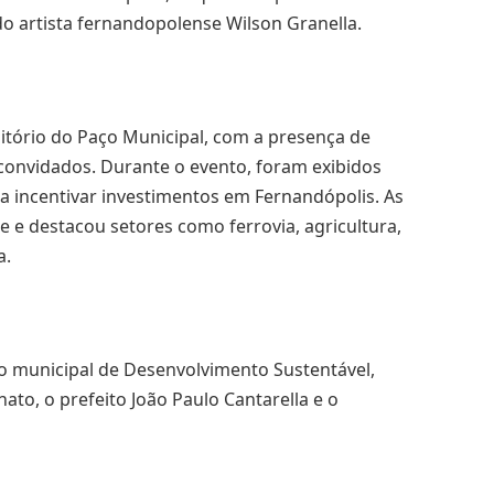
 artista fernandopolense Wilson Granella.
itório do Paço Municipal, com a presença de
convidados. Durante o evento, foram exibidos
a incentivar investimentos em Fernandópolis. As
e destacou setores como ferrovia, agricultura,
a.
o municipal de Desenvolvimento Sustentável,
ato, o prefeito João Paulo Cantarella e o