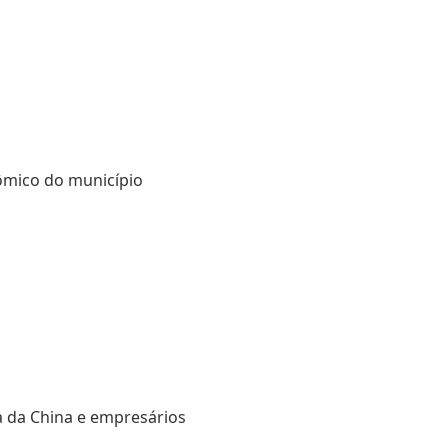
nômico do município