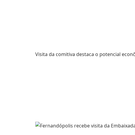
Visita da comitiva destaca o potencial eco