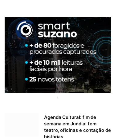
.
Agenda Cultural: fim de
semana em Jundiaí tem
teatro, oficinas e contação de
histórias