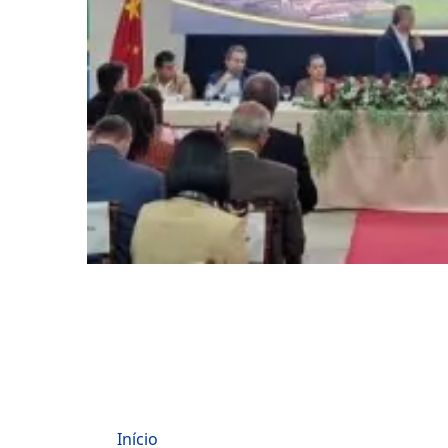
Início