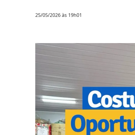
25/05/2026 às 19h01