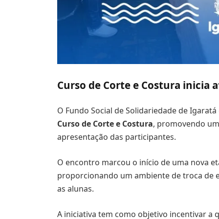
Curso de Corte e Costura inicia 
O Fundo Social de Solidariedade de
Igaratá
Curso de Corte e Costura
, promovendo um
apresentação das participantes.
O encontro marcou o início de uma nova et
proporcionando um ambiente de troca de ex
as alunas.
A iniciativa tem como objetivo incentivar a 