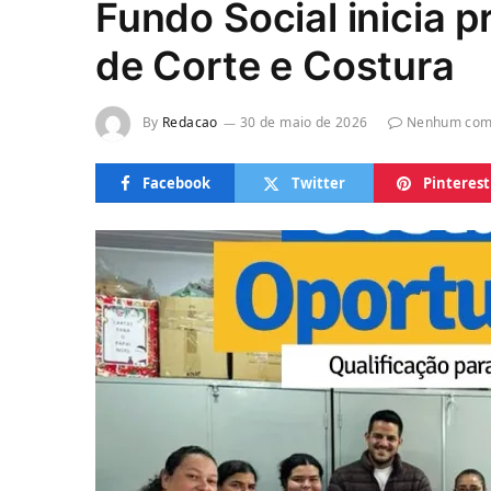
Fundo Social inicia 
de Corte e Costura
By
Redacao
30 de maio de 2026
Nenhum com
Facebook
Twitter
Pinterest