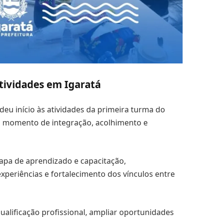
atividades em Igaratá
deu início às atividades da primeira turma do
 momento de integração, acolhimento e
apa de aprendizado e capacitação,
periências e fortalecimento dos vínculos entre
qualificação profissional, ampliar oportunidades