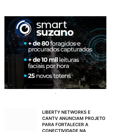
.
LIBERTY NETWORKS E
CANTV ANUNCIAM PROJETO
PARA FORTALECER A
CONECTIVIDADE NA