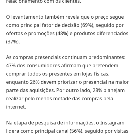
relacionamento com os clientes.
O levantamento também revela que o preço segue
como principal fator de decisão (69%), seguido por
ofertas e promoções (48%) e produtos diferenciados
(37%).
As compras presenciais continuam predominantes:
47% dos consumidores afirmam que pretendem
comprar todos os presentes em lojas físicas,
enquanto 26% devem priorizar o presencial na maior
parte das aquisições. Por outro lado, 28% planejam
realizar pelo menos metade das compras pela
internet.
Na etapa de pesquisa de informações, o Instagram
lidera como principal canal (56%), seguido por visitas