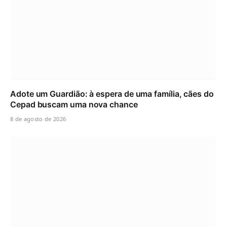
Adote um Guardião: à espera de uma família, cães do
Cepad buscam uma nova chance
8 de agosto de 2026