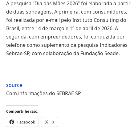
A pesquisa “Dia das Mães 2026” foi elaborada a partir
de duas sondagens. A primeira, com consumidores,
foi realizada por e-mail pelo Instituto Consulting do
Brasil, entre 14 de março e 1º de abril de 2026. A
segunda, com empreendedores, foi conduzida por
telefone como suplemento da pesquisa Indicadores
Sebrae-SP, com colaboração da Fundação Seade.
–
source
Com informações do SEBRAE SP
Compartilhe isso:
Facebook
X