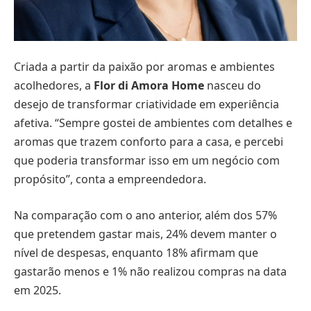
Criada a partir da paixão por aromas e ambientes
acolhedores, a
Flor di Amora Home
nasceu do
desejo de transformar criatividade em experiência
afetiva. “Sempre gostei de ambientes com detalhes e
aromas que trazem conforto para a casa, e percebi
que poderia transformar isso em um negócio com
propósito”, conta a empreendedora.
Na comparação com o ano anterior, além dos 57%
que pretendem gastar mais, 24% devem manter o
nível de despesas, enquanto 18% afirmam que
gastarão menos e 1% não realizou compras na data
em 2025.