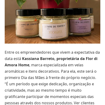
Entre os empreendedores que vivem a expectativa da
data está
Kassiana Barreto, proprietária da Flor di
Amora Home
, marca especializada em velas
aromáticas e itens decorativos. Para ela, este será o
primeiro Dia das Mães à frente do próprio negócio.
“É um período que exige dedicação, organização e
criatividade, mas ao mesmo tempo é muito
gratificante participar de momentos especiais das
pessoas através dos nossos produtos. Ver clientes