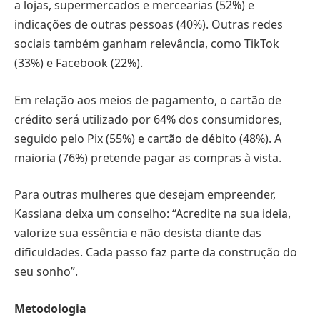
a lojas, supermercados e mercearias (52%) e
indicações de outras pessoas (40%). Outras redes
sociais também ganham relevância, como TikTok
(33%) e Facebook (22%).
Em relação aos meios de pagamento, o cartão de
crédito será utilizado por 64% dos consumidores,
seguido pelo Pix (55%) e cartão de débito (48%). A
maioria (76%) pretende pagar as compras à vista.
Para outras mulheres que desejam empreender,
Kassiana deixa um conselho: “Acredite na sua ideia,
valorize sua essência e não desista diante das
dificuldades. Cada passo faz parte da construção do
seu sonho”.
Metodologia