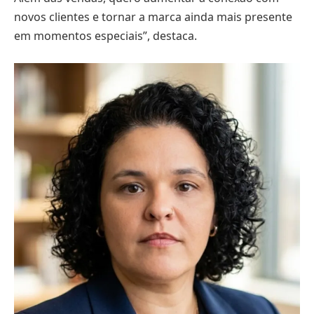
novos clientes e tornar a marca ainda mais presente
em momentos especiais”, destaca.