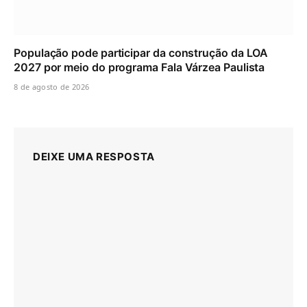
População pode participar da construção da LOA
2027 por meio do programa Fala Várzea Paulista
8 de agosto de 2026
DEIXE UMA RESPOSTA