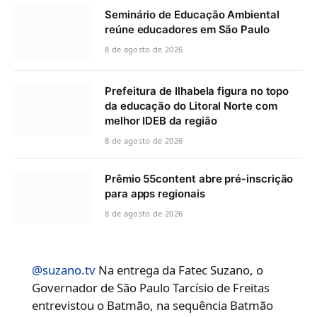
Seminário de Educação Ambiental
reúne educadores em São Paulo
8 de agosto de 2026
Prefeitura de Ilhabela figura no topo
da educação do Litoral Norte com
melhor IDEB da região
8 de agosto de 2026
Prêmio 55content abre pré-inscrição
para apps regionais
8 de agosto de 2026
@suzano.tv
Na entrega da Fatec Suzano, o
Governador de São Paulo Tarcísio de Freitas
entrevistou o Batmão, na sequência Batmão