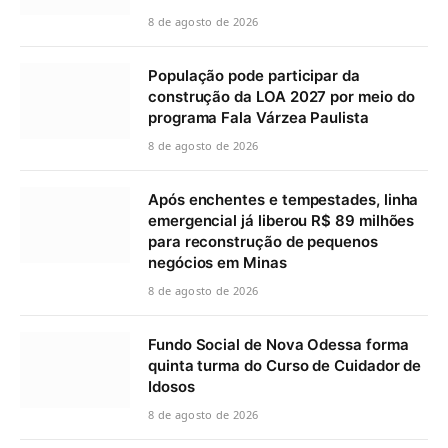
8 de agosto de 2026
População pode participar da
construção da LOA 2027 por meio do
programa Fala Várzea Paulista
8 de agosto de 2026
Após enchentes e tempestades, linha
emergencial já liberou R$ 89 milhões
para reconstrução de pequenos
negócios em Minas
8 de agosto de 2026
Fundo Social de Nova Odessa forma
quinta turma do Curso de Cuidador de
Idosos
8 de agosto de 2026