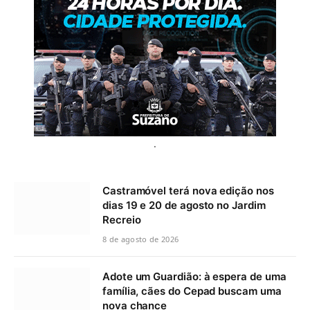
.
Castramóvel terá nova edição nos
dias 19 e 20 de agosto no Jardim
Recreio
8 de agosto de 2026
Adote um Guardião: à espera de uma
família, cães do Cepad buscam uma
nova chance