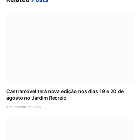
Castramóvel terá nova edição nos dias 19 e 20 de
agosto no Jardim Recreio
8 de agosto de 2026