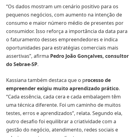
“Os dados mostram um cenário positivo para os
pequenos negócios, com aumento na intenção de
consumo e maior número médio de presentes por
consumidor. Isso reforça a importância da data para
o faturamento desses empreendedores e indica
oportunidades para estratégias comerciais mais
assertivas”, afirma
Pedro João Gonçalves, consultor
do Sebrae-SP
.
Kassiana também destaca que o p
rocesso de
empreender exigiu muito aprendizado prático
.
“Cada essência, cada cera e cada embalagem têm
uma técnica diferente. Foi um caminho de muitos
testes, erros e aprendizados”, relata. Segundo ela,
outro desafio foi equilibrar a criatividade com a
gestão do negócio, atendimento, redes sociais e