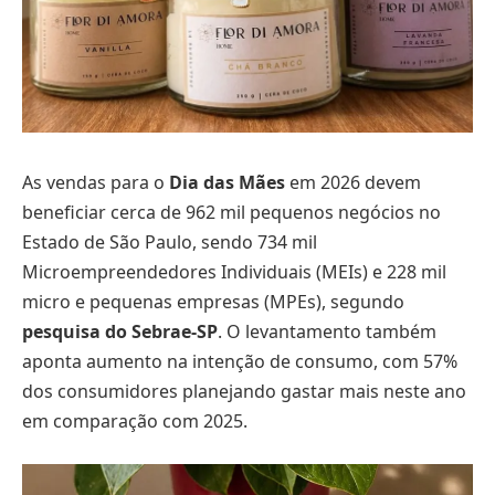
As vendas para o
Dia das Mães
em 2026 devem
beneficiar cerca de 962 mil pequenos negócios no
Estado de São Paulo, sendo 734 mil
Microempreendedores Individuais (MEIs) e 228 mil
micro e pequenas empresas (MPEs), segundo
pesquisa do Sebrae-SP
. O levantamento também
aponta aumento na intenção de consumo, com 57%
dos consumidores planejando gastar mais neste ano
em comparação com 2025.