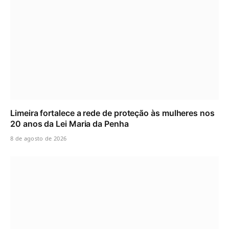
Limeira fortalece a rede de proteção às mulheres nos
20 anos da Lei Maria da Penha
8 de agosto de 2026