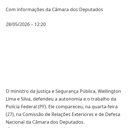
Com informações da Câmara dos Deputados
28/05/2026 – 12:20
O ministro da Justiça e Segurança Pública, Wellington
Lima e Silva, defendeu a autonomia e o trabalho da
Polícia Federal (PF). Ele compareceu, na quarta-feira
(27), na Comissão de Relações Exteriores e de Defesa
Nacional da Câmara dos Deputados.