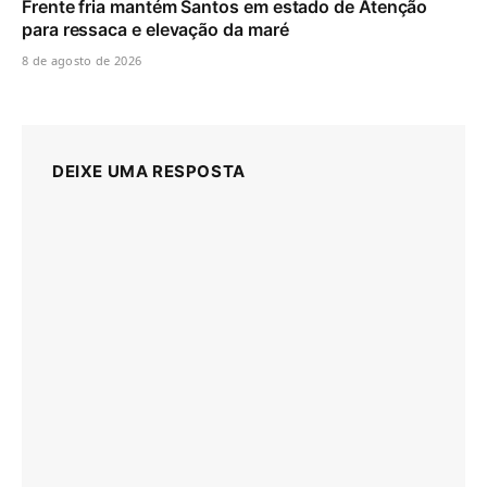
Frente fria mantém Santos em estado de Atenção
para ressaca e elevação da maré
8 de agosto de 2026
DEIXE UMA RESPOSTA