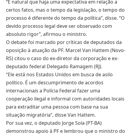
“É natural que haja uma expectativa em relação a
certos fatos, mas o tempo da legislação, o tempo do
processo é diferente do tempo da política”, disse. “O
devido processo legal deve ser observado com
absoluto rigor”, afirmou o ministro.
O debate foi marcado por críticas de deputados da
oposição à atuação da PF. Marcel Van Hattem (Novo-
RS) citou o caso do ex-diretor da corporação e ex-
deputado federal Delegado Ramagem (RJ).
“Ele está nos Estados Unidos em busca de asilo
político. É um descumprimento de acordos
internacionais a Polícia Federal fazer uma
cooperação ilegal e informal com autoridades locais
para extraditar uma pessoa com base na sua
situação migratória”, disse Van Hattem.
Por sua vez, o deputado Jorge Sola (PT-BA)
demonstrou apoio à PF e lembrou que o ministro do