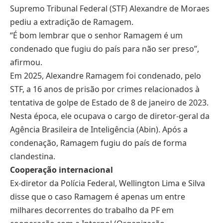
Supremo Tribunal Federal (STF) Alexandre de Moraes
pediu a extradição de Ramagem.
“É bom lembrar que o senhor Ramagem é um
condenado que fugiu do país para não ser preso”,
afirmou.
Em 2025, Alexandre Ramagem foi condenado, pelo
STF, a 16 anos de prisão por crimes relacionados à
tentativa de golpe de Estado de 8 de janeiro de 2023.
Nesta época, ele ocupava o cargo de diretor-geral da
Agência Brasileira de Inteligência (Abin). Após a
condenação, Ramagem fugiu do país de forma
clandestina.
Cooperação internacional
Ex-diretor da Polícia Federal, Wellington Lima e Silva
disse que o caso Ramagem é apenas um entre
milhares decorrentes do trabalho da PF em