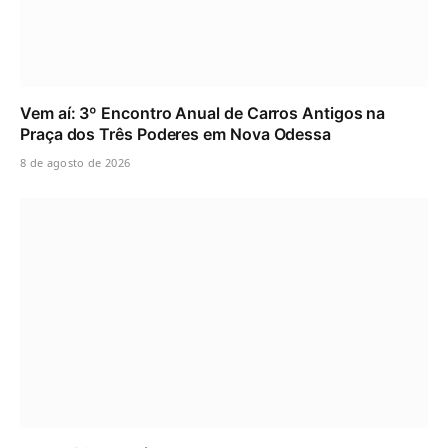
Vem aí: 3º Encontro Anual de Carros Antigos na
Praça dos Três Poderes em Nova Odessa
8 de agosto de 2026