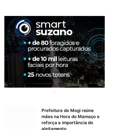
.
Prefeitura de Mogi reúne
mães na Hora do Mamaço e
reforça a importância do
aleitamento