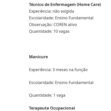
Técnico de Enfermagem (Home Care)
Experiência: não exigida
Escolaridade: Ensino Fundamental
Observação: COREN ativo
Quantidade: 10 vagas
Manicure
Experiência: 3 meses na função
Escolaridade: Ensino Fundamental
Quantidade: 1 vaga
Terapeuta Ocupacional