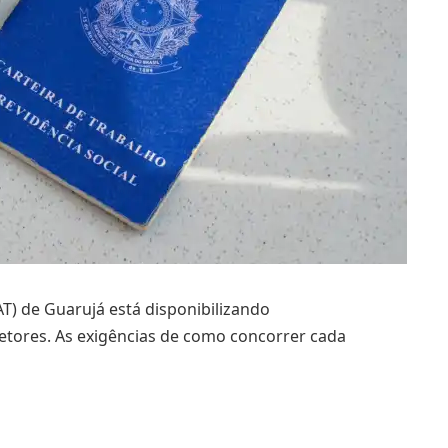
T) de Guarujá está disponibilizando
tores. As exigências de como concorrer cada