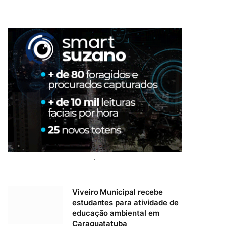
.
Viveiro Municipal recebe
estudantes para atividade de
educação ambiental em
Caraguatatuba