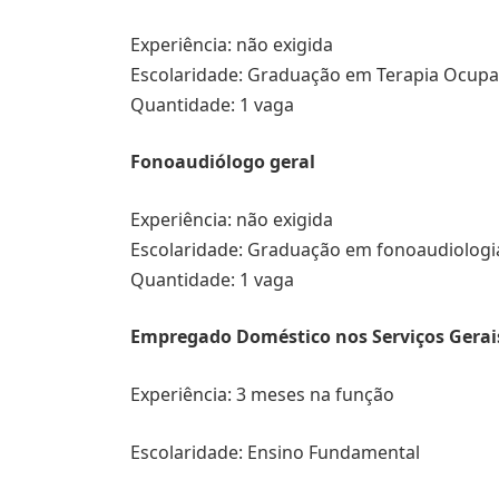
Experiência: não exigida
Escolaridade: Graduação em Terapia Ocupa
Quantidade: 1 vaga
Fonoaudiólogo geral
Experiência: não exigida
Escolaridade: Graduação em fonoaudiologi
Quantidade: 1 vaga
Empregado Doméstico nos Serviços Gerai
Experiência: 3 meses na função
Escolaridade: Ensino Fundamental