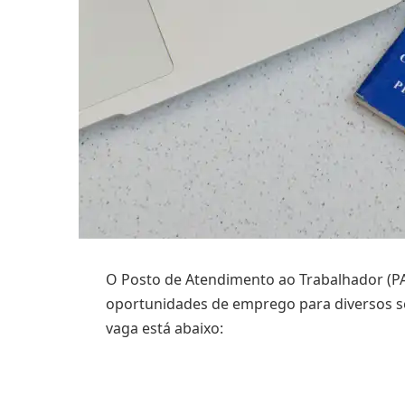
O Posto de Atendimento ao Trabalhador (PA
oportunidades de emprego para diversos se
vaga está abaixo: