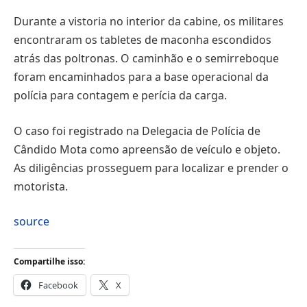
Durante a vistoria no interior da cabine, os militares
encontraram os tabletes de maconha escondidos
atrás das poltronas. O caminhão e o semirreboque
foram encaminhados para a base operacional da
polícia para contagem e perícia da carga.
O caso foi registrado na Delegacia de Polícia de
Cândido Mota como apreensão de veículo e objeto.
As diligências prosseguem para localizar e prender o
motorista.
source
Compartilhe isso:
Facebook
X