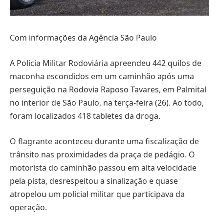
Com informações da Agência São Paulo
A Polícia Militar Rodoviária apreendeu 442 quilos de
maconha escondidos em um caminhão após uma
perseguição na Rodovia Raposo Tavares, em Palmital
no interior de São Paulo, na terça-feira (26). Ao todo,
foram localizados 418 tabletes da droga.
O flagrante aconteceu durante uma fiscalização de
trânsito nas proximidades da praça de pedágio. O
motorista do caminhão passou em alta velocidade
pela pista, desrespeitou a sinalização e quase
atropelou um policial militar que participava da
operação.