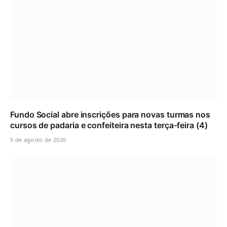
Fundo Social abre inscrições para novas turmas nos
cursos de padaria e confeiteira nesta terça-feira (4)
5 de agosto de 2026