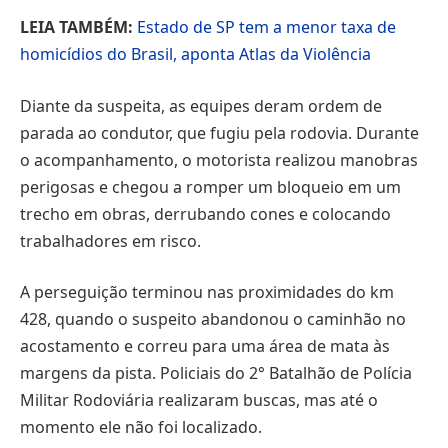
LEIA TAMBÉM:
Estado de SP tem a menor taxa de
homicídios do Brasil, aponta Atlas da Violência
Diante da suspeita, as equipes deram ordem de
parada ao condutor, que fugiu pela rodovia. Durante
o acompanhamento, o motorista realizou manobras
perigosas e chegou a romper um bloqueio em um
trecho em obras, derrubando cones e colocando
trabalhadores em risco.
A perseguição terminou nas proximidades do km
428, quando o suspeito abandonou o caminhão no
acostamento e correu para uma área de mata às
margens da pista. Policiais do 2° Batalhão de Polícia
Militar Rodoviária realizaram buscas, mas até o
momento ele não foi localizado.