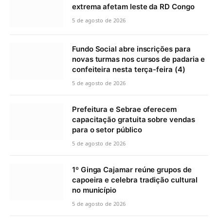
extrema afetam leste da RD Congo
5 de agosto de 2026
Fundo Social abre inscrições para
novas turmas nos cursos de padaria e
confeiteira nesta terça-feira (4)
5 de agosto de 2026
Prefeitura e Sebrae oferecem
capacitação gratuita sobre vendas
para o setor público
5 de agosto de 2026
1º Ginga Cajamar reúne grupos de
capoeira e celebra tradição cultural
no município
5 de agosto de 2026