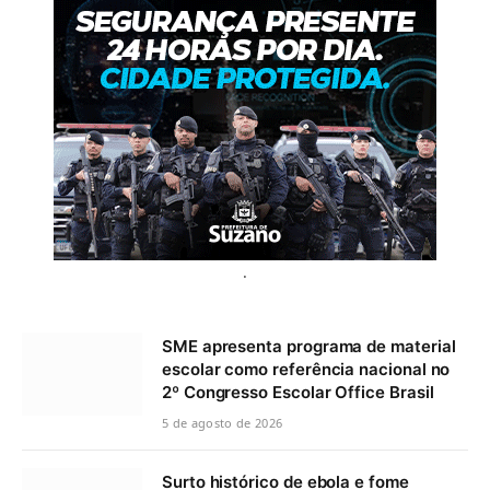
.
SME apresenta programa de material
escolar como referência nacional no
2º Congresso Escolar Office Brasil
5 de agosto de 2026
Surto histórico de ebola e fome