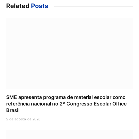
Related
Posts
SME apresenta programa de material escolar como
referência nacional no 2º Congresso Escolar Office
Brasil
5 de agosto de 2026