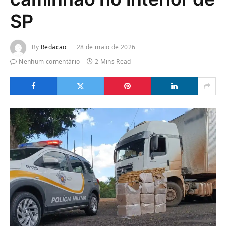
SP
By
Redacao
28 de maio de 2026
Nenhum comentário
2 Mins Read