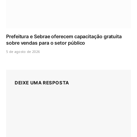
Prefeitura e Sebrae oferecem capacitação gratuita
sobre vendas para o setor público
5 de agosto de 2026
DEIXE UMA RESPOSTA