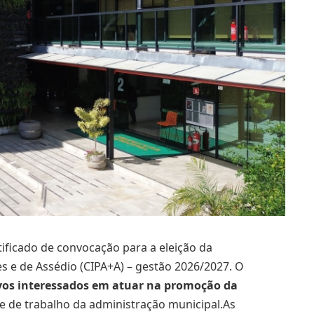
etificado de convocação para a eleição da
s e de Assédio (CIPA+A) – gestão 2026/2027. O
ivos interessados em atuar na promoção da
 de trabalho da administração municipal.As