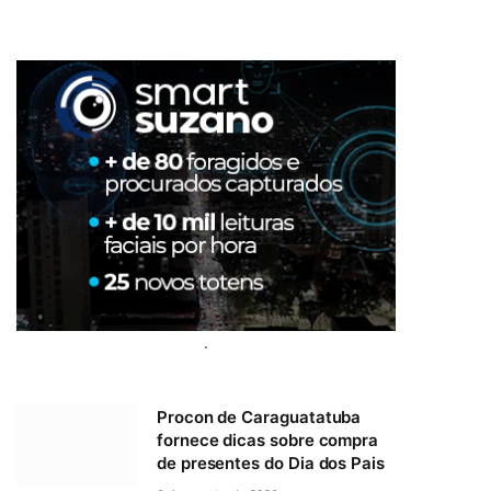
.
Procon de Caraguatatuba
fornece dicas sobre compra
de presentes do Dia dos Pais