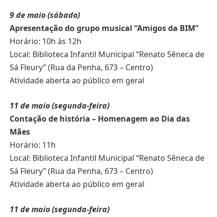
9 de maio (sábado)
Apresentação do grupo musical “Amigos da BIM”
Horário: 10h às 12h
Local: Biblioteca Infantil Municipal “Renato Sêneca de
Sá Fleury” (Rua da Penha, 673 – Centro)
Atividade aberta ao público em geral
11 de maio (segunda-feira)
Contação de história – Homenagem ao Dia das
Mães
Horário: 11h
Local: Biblioteca Infantil Municipal “Renato Sêneca de
Sá Fleury” (Rua da Penha, 673 – Centro)
Atividade aberta ao público em geral
11 de maio (segunda-feira)