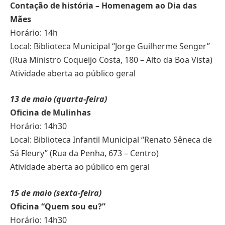
Contação de história – Homenagem ao Dia das
Mães
Horário: 14h
Local: Biblioteca Municipal “Jorge Guilherme Senger”
(Rua Ministro Coqueijo Costa, 180 – Alto da Boa Vista)
Atividade aberta ao público geral
13 de maio (quarta-feira)
Oficina de Mulinhas
Horário: 14h30
Local: Biblioteca Infantil Municipal “Renato Sêneca de
Sá Fleury” (Rua da Penha, 673 – Centro)
Atividade aberta ao público em geral
15 de maio (sexta-feira)
Oficina “Quem sou eu?”
Horário: 14h30