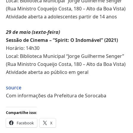
Local: Biblioteca Municipal “Jorge Guilherme Senger”
(Rua Ministro Coqueijo Costa, 180 – Alto da Boa Vista)
Atividade aberta a adolescentes partir de 14 anos
29 de maio (sexta-feira)
Sessão de Cinema – “Spirit: O Indomável” (2021)
Horário: 14h30
Local: Biblioteca Municipal “Jorge Guilherme Senger”
(Rua Ministro Coqueijo Costa, 180 – Alto da Boa Vista)
Atividade aberta ao público em geral
source
Com informações da Prefeitura de Sorocaba
Compartilhe isso:
Facebook
X