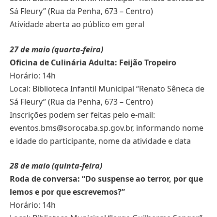
Sá Fleury” (Rua da Penha, 673 – Centro)
Atividade aberta ao público em geral
27 de maio (quarta-feira)
Oficina de Culinária Adulta: Feijão Tropeiro
Horário: 14h
Local: Biblioteca Infantil Municipal “Renato Sêneca de
Sá Fleury” (Rua da Penha, 673 – Centro)
Inscrições podem ser feitas pelo e-mail:
eventos.bms@sorocaba.sp.gov.br
, informando nome
e idade do participante, nome da atividade e data
28 de maio (quinta-feira)
Roda de conversa: “Do suspense ao terror, por que
lemos e por que escrevemos?”
Horário: 14h