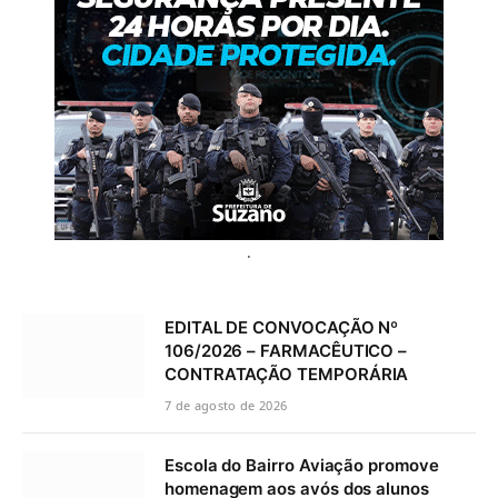
.
EDITAL DE CONVOCAÇÃO Nº
106/2026 – FARMACÊUTICO –
CONTRATAÇÃO TEMPORÁRIA
7 de agosto de 2026
Escola do Bairro Aviação promove
homenagem aos avós dos alunos