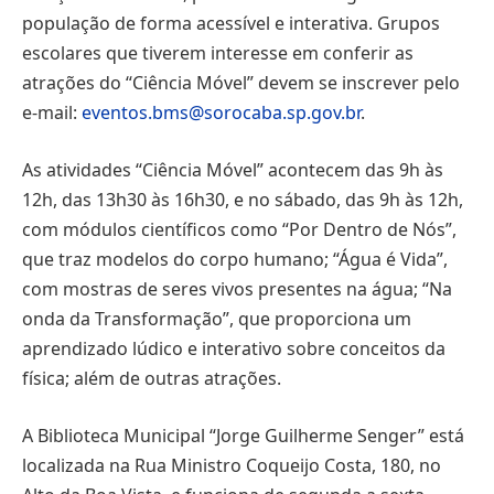
população de forma acessível e interativa. Grupos
escolares que tiverem interesse em conferir as
atrações do “Ciência Móvel” devem se inscrever pelo
e-mail:
eventos.bms@sorocaba.sp.gov.br
.
As atividades “Ciência Móvel” acontecem das 9h às
12h, das 13h30 às 16h30, e no sábado, das 9h às 12h,
com módulos científicos como “Por Dentro de Nós”,
que traz modelos do corpo humano; “Água é Vida”,
com mostras de seres vivos presentes na água; “Na
onda da Transformação”, que proporciona um
aprendizado lúdico e interativo sobre conceitos da
física; além de outras atrações.
A Biblioteca Municipal “Jorge Guilherme Senger” está
localizada na Rua Ministro Coqueijo Costa, 180, no