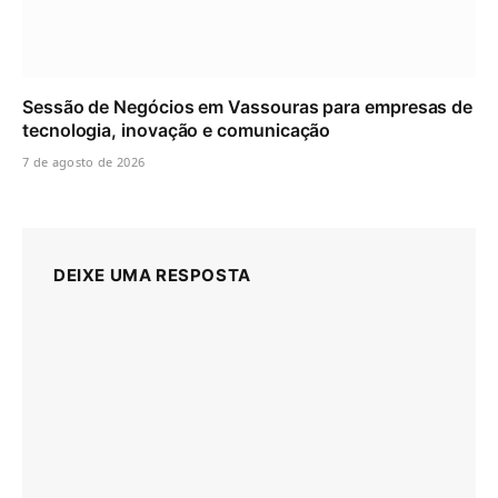
Sessão de Negócios em Vassouras para empresas de
tecnologia, inovação e comunicação
7 de agosto de 2026
DEIXE UMA RESPOSTA