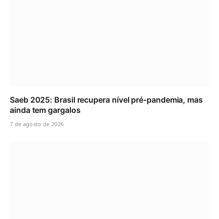
Saeb 2025: Brasil recupera nível pré-pandemia, mas
ainda tem gargalos
7 de agosto de 2026