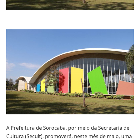
A Prefeitura de Sorocaba, por meio da Secretaria de
Cultura (Secult), promoverá, neste mês de maio, uma