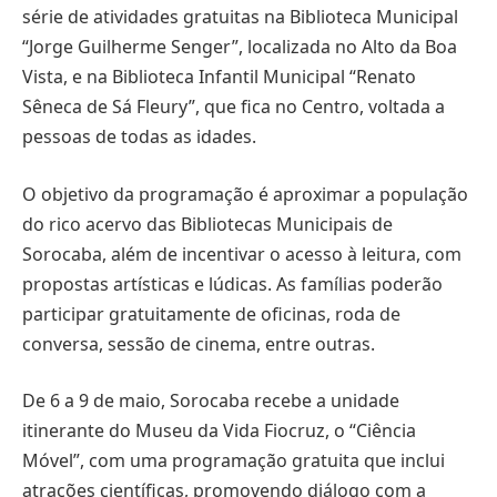
série de atividades gratuitas na Biblioteca Municipal
“Jorge Guilherme Senger”, localizada no Alto da Boa
Vista, e na Biblioteca Infantil Municipal “Renato
Sêneca de Sá Fleury”, que fica no Centro, voltada a
pessoas de todas as idades.
O objetivo da programação é aproximar a população
do rico acervo das Bibliotecas Municipais de
Sorocaba, além de incentivar o acesso à leitura, com
propostas artísticas e lúdicas. As famílias poderão
participar gratuitamente de oficinas, roda de
conversa, sessão de cinema, entre outras.
De 6 a 9 de maio, Sorocaba recebe a unidade
itinerante do Museu da Vida Fiocruz, o “Ciência
Móvel”, com uma programação gratuita que inclui
atrações científicas, promovendo diálogo com a