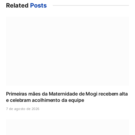
Related
Posts
Primeiras mães da Maternidade de Mogi recebem alta
e celebram acolhimento da equipe
7 de agosto de 2026