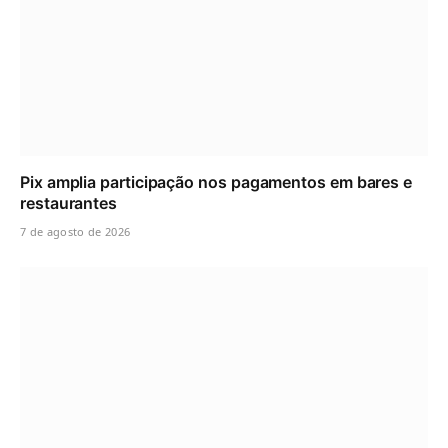
Pix amplia participação nos pagamentos em bares e
restaurantes
7 de agosto de 2026