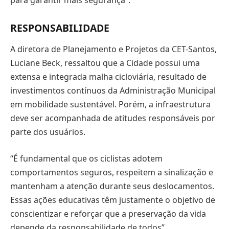
RESPONSABILIDADE
A diretora de Planejamento e Projetos da CET-Santos,
Luciane Beck, ressaltou que a Cidade possui uma
extensa e integrada malha cicloviária, resultado de
investimentos contínuos da Administração Municipal
em mobilidade sustentável. Porém, a infraestrutura
deve ser acompanhada de atitudes responsáveis por
parte dos usuários.
“É fundamental que os ciclistas adotem
comportamentos seguros, respeitem a sinalização e
mantenham a atenção durante seus deslocamentos.
Essas ações educativas têm justamente o objetivo de
conscientizar e reforçar que a preservação da vida
depende da responsabilidade de todos”.