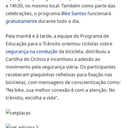
e 14h30, no mesmo local. Também como parte das
celebrações, o programa
Bike Santos
funcionará
gratuitamente
durante todo o dia.
Pela manhã e à tarde, a equipe do Programa de
Educação para o Trânsito orientou ciclistas sobre
segurança na condução
da bicicleta, distribuiu a
Cartilha do Ciclista e incentivou a adesão ao
movimento pela segurança viária. Os participantes
receberam plaquinhas refletivas para fixação nas
bicicletas, com mensagens de conscientização como:
“Na bike, sua melhor conexão é com a atenção. No
trânsito, escolha a vida”.