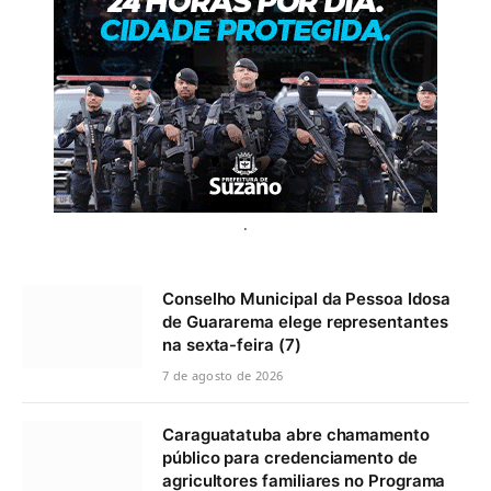
.
Conselho Municipal da Pessoa Idosa
de Guararema elege representantes
na sexta-feira (7)
7 de agosto de 2026
Caraguatatuba abre chamamento
público para credenciamento de
agricultores familiares no Programa