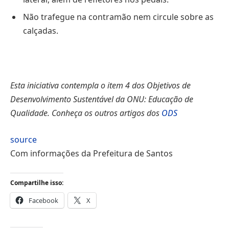
Não trafegue na contramão nem circule sobre as
calçadas.
Esta iniciativa contempla o item 4 dos Objetivos de
Desenvolvimento Sustentável da ONU: Educação de
Qualidade. Conheça os outros artigos dos
ODS
source
Com informações da Prefeitura de Santos
Compartilhe isso:
Facebook
X