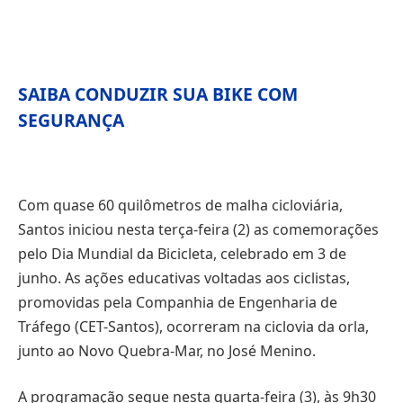
SAIBA CONDUZIR SUA BIKE COM
SEGURANÇA
Com quase 60 quilômetros de malha cicloviária,
Santos iniciou nesta terça-feira (2) as comemorações
pelo Dia Mundial da Bicicleta, celebrado em 3 de
junho. As ações educativas voltadas aos ciclistas,
promovidas pela Companhia de Engenharia de
Tráfego (CET-Santos), ocorreram na ciclovia da orla,
junto ao Novo Quebra-Mar, no José Menino.
A programação segue nesta quarta-feira (3), às 9h30