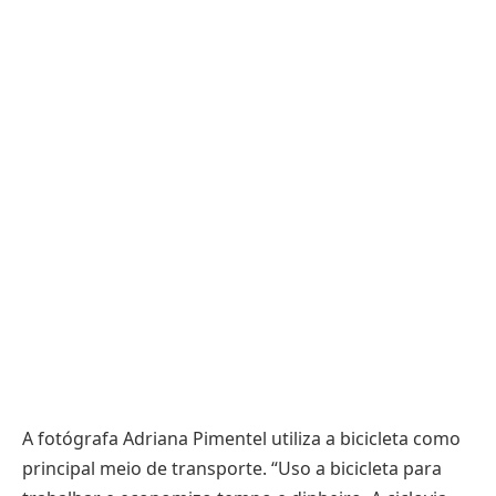
A fotógrafa Adriana Pimentel utiliza a bicicleta como
principal meio de transporte. “Uso a bicicleta para