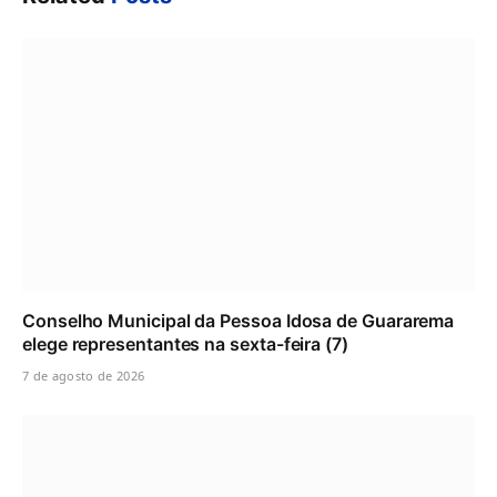
Conselho Municipal da Pessoa Idosa de Guararema
elege representantes na sexta-feira (7)
7 de agosto de 2026