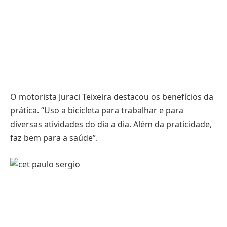
O motorista Juraci Teixeira destacou os benefícios da
prática. “Uso a bicicleta para trabalhar e para
diversas atividades do dia a dia. Além da praticidade,
faz bem para a saúde”.