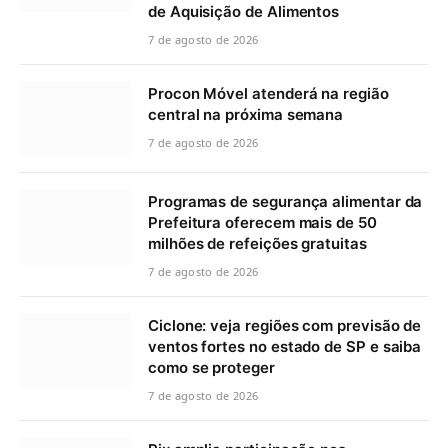
de Aquisição de Alimentos
7 de agosto de 2026
Procon Móvel atenderá na região
central na próxima semana
7 de agosto de 2026
Programas de segurança alimentar da
Prefeitura oferecem mais de 50
milhões de refeições gratuitas
7 de agosto de 2026
Ciclone: veja regiões com previsão de
ventos fortes no estado de SP e saiba
como se proteger
7 de agosto de 2026