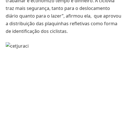
trabalhar e economizo tempo e dinheiro. A ciclovia
traz mais segurança, tanto para o deslocamento
diário quanto para o lazer”, afirmou ela, que aprovou
a distribuição das plaquinhas refletivas como forma
de identificação dos ciclistas.