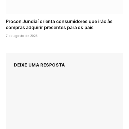
Procon Jundiaí orienta consumidores que irão às
compras adquirir presentes para os pais
7 de agosto de 2026
DEIXE UMA RESPOSTA