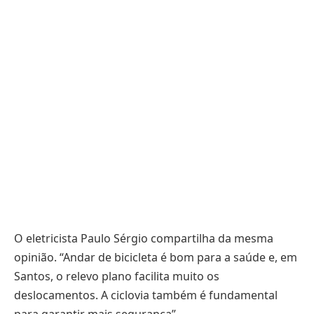
O eletricista Paulo Sérgio compartilha da mesma
opinião. “Andar de bicicleta é bom para a saúde e, em
Santos, o relevo plano facilita muito os
deslocamentos. A ciclovia também é fundamental
para garantir mais segurança”.