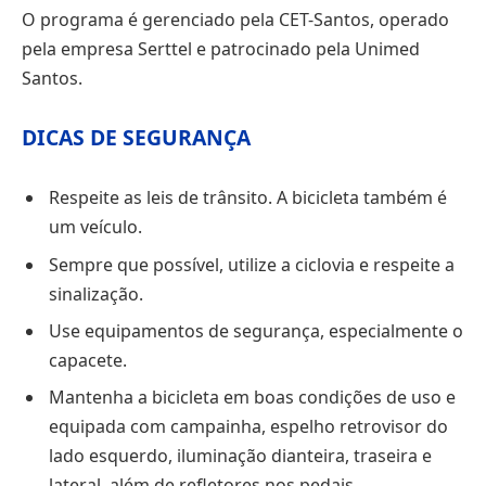
O programa é gerenciado pela CET-Santos, operado
pela empresa Serttel e patrocinado pela Unimed
Santos.
DICAS DE SEGURANÇA
Respeite as leis de trânsito. A bicicleta também é
um veículo.
Sempre que possível, utilize a ciclovia e respeite a
sinalização.
Use equipamentos de segurança, especialmente o
capacete.
Mantenha a bicicleta em boas condições de uso e
equipada com campainha, espelho retrovisor do
lado esquerdo, iluminação dianteira, traseira e
lateral, além de refletores nos pedais.