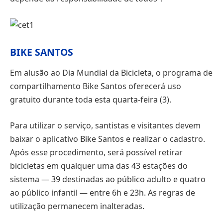
BIKE SANTOS
Em alusão ao Dia Mundial da Bicicleta, o programa de
compartilhamento Bike Santos oferecerá uso
gratuito durante toda esta quarta-feira (3).
Para utilizar o serviço, santistas e visitantes devem
baixar o aplicativo Bike Santos e realizar o cadastro.
Após esse procedimento, será possível retirar
bicicletas em qualquer uma das 43 estações do
sistema — 39 destinadas ao público adulto e quatro
ao público infantil — entre 6h e 23h. As regras de
utilização permanecem inalteradas.