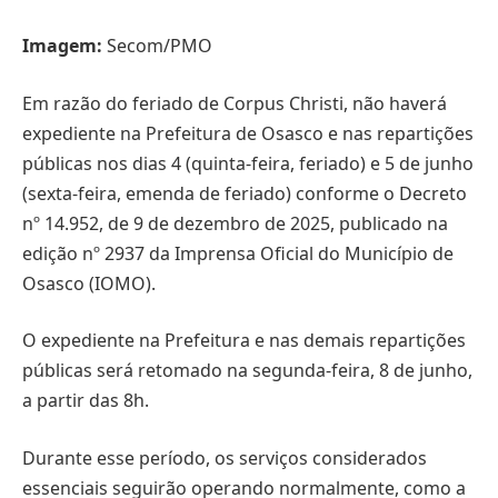
Imagem:
Secom/PMO
Em razão do feriado de Corpus Christi, não haverá
expediente na Prefeitura de Osasco e nas repartições
públicas nos dias 4 (quinta-feira, feriado) e 5 de junho
(sexta-feira, emenda de feriado) conforme o Decreto
nº 14.952, de 9 de dezembro de 2025, publicado na
edição nº 2937 da Imprensa Oficial do Município de
Osasco (IOMO).
O expediente na Prefeitura e nas demais repartições
públicas será retomado na segunda-feira, 8 de junho,
a partir das 8h.
Durante esse período, os serviços considerados
essenciais seguirão operando normalmente, como a