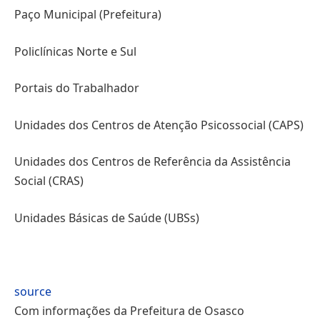
Paço Municipal (Prefeitura)
Policlínicas Norte e Sul
Portais do Trabalhador
Unidades dos Centros de Atenção Psicossocial (CAPS)
Unidades dos Centros de Referência da Assistência
Social (CRAS)
Unidades Básicas de Saúde (UBSs)
source
Com informações da Prefeitura de Osasco