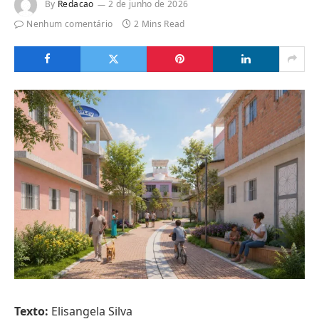
By
Redacao
2 de junho de 2026
Nenhum comentário
2 Mins Read
Texto:
Elisangela Silva