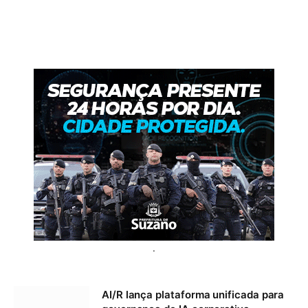
.
AI/R lança plataforma unificada para