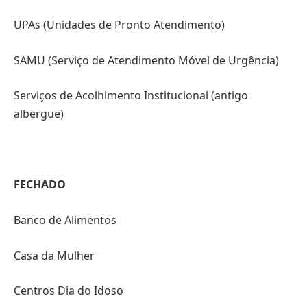
UPAs (Unidades de Pronto Atendimento)
SAMU (Serviço de Atendimento Móvel de Urgência)
Serviços de Acolhimento Institucional (antigo
albergue)
FECHADO
Banco de Alimentos
Casa da Mulher
Centros Dia do Idoso