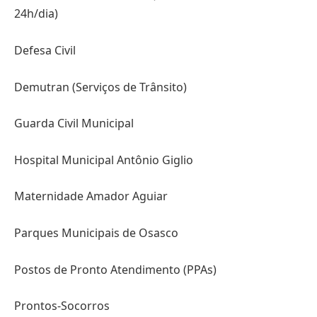
24h/dia)
Defesa Civil
Demutran (Serviços de Trânsito)
Guarda Civil Municipal
Hospital Municipal Antônio Giglio
Maternidade Amador Aguiar
Parques Municipais de Osasco
Postos de Pronto Atendimento (PPAs)
Prontos-Socorros