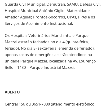
Guarda Civil Municipal, Demutran, SAMU, Defesa Civil,
Hospital Municipal Antônio Giglio, Maternidade
Amador Aguiar, Prontos-Socorros, UPAs, PPAs e os
Serviços de Acolhimento Institucional.
Os Hospitais Veterinários Manchinha e Parque
Mazzei estarão fechados no dia 4 (quinta-feira,
feriado). No dia 5 (sexta-feira, emenda de feriado),
apenas casos de emergência serão atendidos na
unidade Parque Mazzei, localizada na Av. Lourenço
Belloli, 1480 – Parque Industrial Mazzei.
ABERTO
Central 156 ou 3651-7080 (atendimento eletrônico