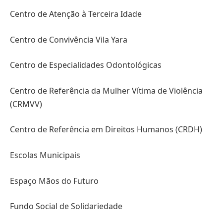
Centro de Atenção à Terceira Idade
Centro de Convivência Vila Yara
Centro de Especialidades Odontológicas
Centro de Referência da Mulher Vítima de Violência
(CRMVV)
Centro de Referência em Direitos Humanos (CRDH)
Escolas Municipais
Espaço Mãos do Futuro
Fundo Social de Solidariedade