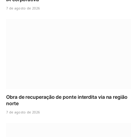
7 de agosto de 2026
Obra de recuperação de ponte interdita via na região
norte
7 de agosto de 2026