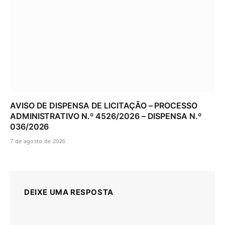
AVISO DE DISPENSA DE LICITAÇÃO – PROCESSO
ADMINISTRATIVO N.º 4526/2026 – DISPENSA N.º
036/2026
7 de agosto de 2026
DEIXE UMA RESPOSTA