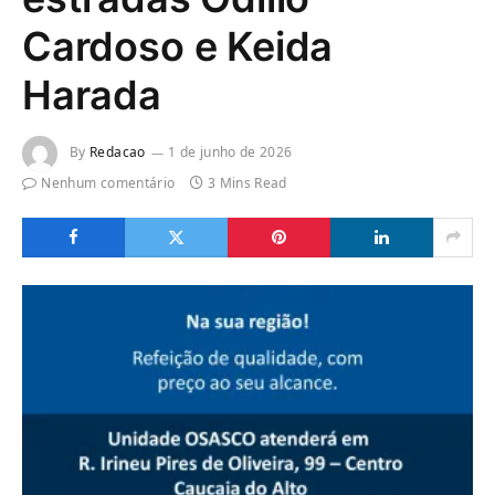
Cardoso e Keida
Harada
By
Redacao
1 de junho de 2026
Nenhum comentário
3 Mins Read