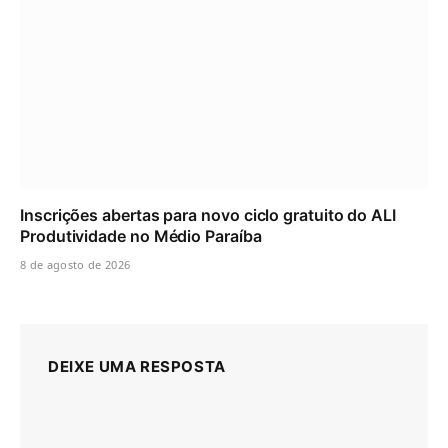
Inscrições abertas para novo ciclo gratuito do ALI
Produtividade no Médio Paraíba
8 de agosto de 2026
DEIXE UMA RESPOSTA