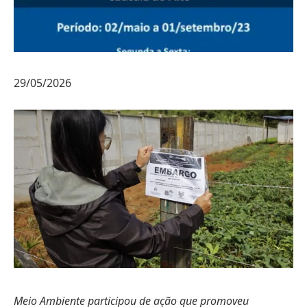
29/05/2026
Meio Ambiente participou de ação que promoveu