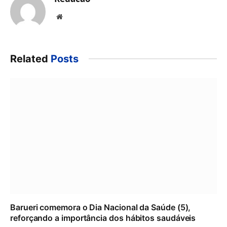
Website
Related
Posts
Barueri comemora o Dia Nacional da Saúde (5),
reforçando a importância dos hábitos saudáveis