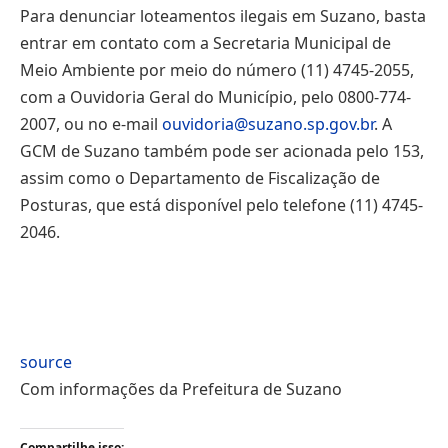
Para denunciar loteamentos ilegais em Suzano, basta
entrar em contato com a Secretaria Municipal de
Meio Ambiente por meio do número (11) 4745-2055,
com a Ouvidoria Geral do Município, pelo 0800-774-
2007, ou no e-mail
ouvidoria@suzano.sp.gov.br
. A
GCM de Suzano também pode ser acionada pelo 153,
assim como o Departamento de Fiscalização de
Posturas, que está disponível pelo telefone (11) 4745-
2046.
source
Com informações da Prefeitura de Suzano
Compartilhe isso: