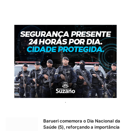
.
Barueri comemora o Dia Nacional da
Saúde (5), reforçando a importância