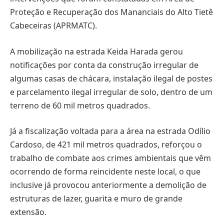
Proteção e Recuperação dos Mananciais do Alto Tietê
Cabeceiras (APRMATC).
A mobilização na estrada Keida Harada gerou
notificações por conta da construção irregular de
algumas casas de chácara, instalação ilegal de postes
e parcelamento ilegal irregular de solo, dentro de um
terreno de 60 mil metros quadrados.
Já a fiscalização voltada para a área na estrada Odílio
Cardoso, de 421 mil metros quadrados, reforçou o
trabalho de combate aos crimes ambientais que vêm
ocorrendo de forma reincidente neste local, o que
inclusive já provocou anteriormente a demolição de
estruturas de lazer, guarita e muro de grande
extensão.