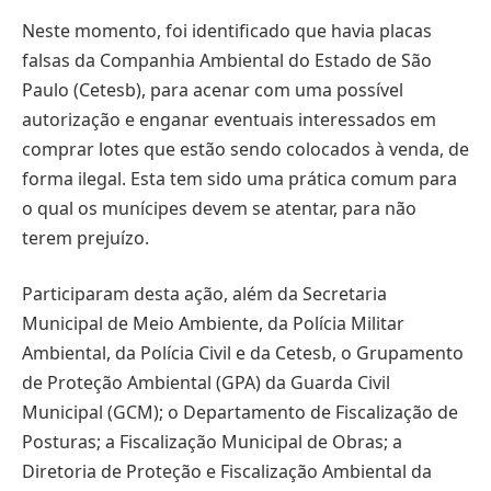
Neste momento, foi identificado que havia placas
falsas da Companhia Ambiental do Estado de São
Paulo (Cetesb), para acenar com uma possível
autorização e enganar eventuais interessados em
comprar lotes que estão sendo colocados à venda, de
forma ilegal. Esta tem sido uma prática comum para
o qual os munícipes devem se atentar, para não
terem prejuízo.
Participaram desta ação, além da Secretaria
Municipal de Meio Ambiente, da Polícia Militar
Ambiental, da Polícia Civil e da Cetesb, o Grupamento
de Proteção Ambiental (GPA) da Guarda Civil
Municipal (GCM); o Departamento de Fiscalização de
Posturas; a Fiscalização Municipal de Obras; a
Diretoria de Proteção e Fiscalização Ambiental da