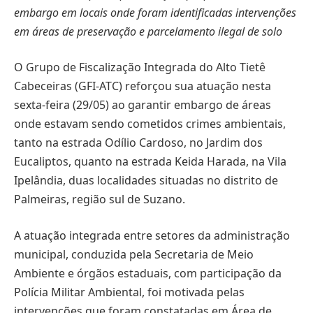
embargo em locais onde foram identificadas intervenções
em áreas de preservação e parcelamento ilegal de solo
O Grupo de Fiscalização Integrada do Alto Tietê
Cabeceiras (GFI-ATC) reforçou sua atuação nesta
sexta-feira (29/05) ao garantir embargo de áreas
onde estavam sendo cometidos crimes ambientais,
tanto na estrada Odílio Cardoso, no Jardim dos
Eucaliptos, quanto na estrada Keida Harada, na Vila
Ipelândia, duas localidades situadas no distrito de
Palmeiras, região sul de Suzano.
A atuação integrada entre setores da administração
municipal, conduzida pela Secretaria de Meio
Ambiente e órgãos estaduais, com participação da
Polícia Militar Ambiental, foi motivada pelas
intervenções que foram constatadas em Área de