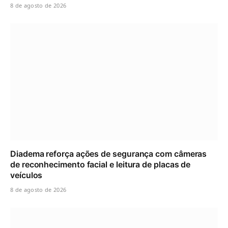
8 de agosto de 2026
Diadema reforça ações de segurança com câmeras
de reconhecimento facial e leitura de placas de
veículos
8 de agosto de 2026