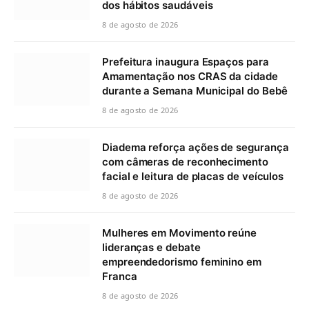
dos hábitos saudáveis
8 de agosto de 2026
Prefeitura inaugura Espaços para
Amamentação nos CRAS da cidade
durante a Semana Municipal do Bebê
8 de agosto de 2026
Diadema reforça ações de segurança
com câmeras de reconhecimento
facial e leitura de placas de veículos
8 de agosto de 2026
Mulheres em Movimento reúne
lideranças e debate
empreendedorismo feminino em
Franca
8 de agosto de 2026