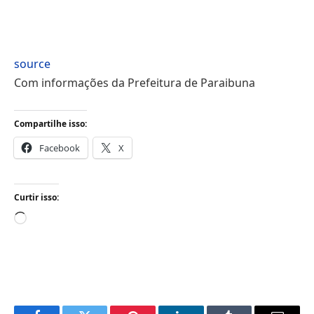
source
Com informações da Prefeitura de Paraibuna
Compartilhe isso:
Facebook
X
Curtir isso:
Carregando...