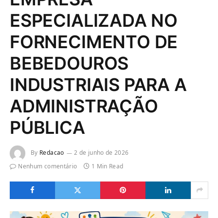
ESPECIALIZADA NO
FORNECIMENTO DE
BEBEDOUROS
INDUSTRIAIS PARA A
ADMINISTRAÇÃO
PÚBLICA
By
Redacao
2 de junho de 2026
Nenhum comentário
1 Min Read