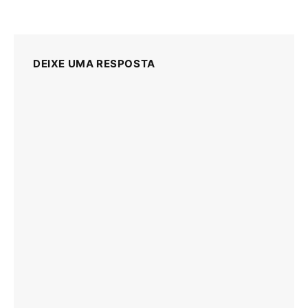
DEIXE UMA RESPOSTA