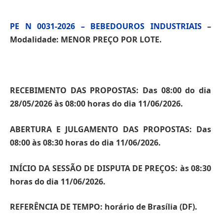
PE N 0031-2026 – BEBEDOUROS INDUSTRIAIS
–
Modalidade: MENOR PREÇO POR LOTE.
RECEBIMENTO DAS PROPOSTAS: Das 08:00 do dia
28/05/2026 às 08:00 horas do dia 11/06/2026.
ABERTURA E JULGAMENTO DAS PROPOSTAS: Das
08:00 às 08:30 horas do dia 11/06/2026.
INÍCIO DA SESSÃO DE DISPUTA DE PREÇOS: às 08:30
horas do dia 11/06/2026.
REFERÊNCIA DE TEMPO: horário de Brasília (DF).