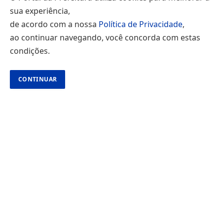
sua experiência,
de acordo com a nossa
Política de Privacidade
,
ao continuar navegando, você concorda com estas
condições.
CONTINUAR