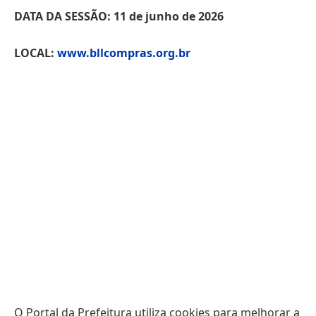
DATA DA SESSÃO: 11 de junho de 2026
LOCAL:
www.bllcompras.org.br
O Portal da Prefeitura utiliza cookies para melhorar a