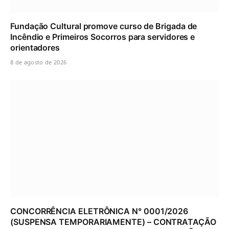
Fundação Cultural promove curso de Brigada de
Incêndio e Primeiros Socorros para servidores e
orientadores
8 de agosto de 2026
CONCORRÊNCIA ELETRÔNICA N° 0001/2026
(SUSPENSA TEMPORARIAMENTE) – CONTRATAÇÃO