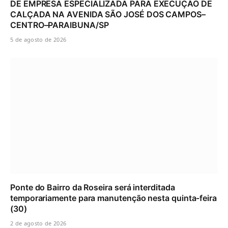
DE EMPRESA ESPECIALIZADA PARA EXECUÇÃO DE
CALÇADA NA AVENIDA SÃO JOSÉ DOS CAMPOS–
CENTRO–PARAIBUNA/SP
5 de agosto de 2026
Ponte do Bairro da Roseira será interditada
temporariamente para manutenção nesta quinta-feira
(30)
2 de agosto de 2026