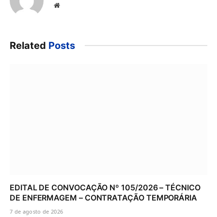
Website
Related
Posts
EDITAL DE CONVOCAÇÃO Nº 105/2026 – TÉCNICO
DE ENFERMAGEM – CONTRATAÇÃO TEMPORÁRIA
7 de agosto de 2026