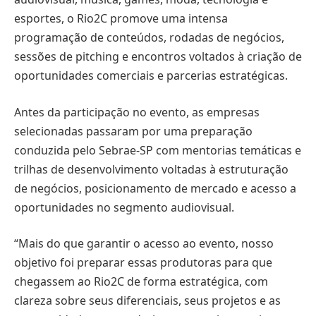
esportes, o Rio2C promove uma intensa
programação de conteúdos, rodadas de negócios,
sessões de pitching e encontros voltados à criação de
oportunidades comerciais e parcerias estratégicas.
Antes da participação no evento, as empresas
selecionadas passaram por uma preparação
conduzida pelo Sebrae-SP com mentorias temáticas e
trilhas de desenvolvimento voltadas à estruturação
de negócios, posicionamento de mercado e acesso a
oportunidades no segmento audiovisual.
“Mais do que garantir o acesso ao evento, nosso
objetivo foi preparar essas produtoras para que
chegassem ao Rio2C de forma estratégica, com
clareza sobre seus diferenciais, seus projetos e as