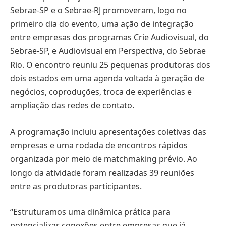
Sebrae-SP e o Sebrae-RJ promoveram, logo no
primeiro dia do evento, uma ação de integração
entre empresas dos programas Crie Audiovisual, do
Sebrae-SP, e Audiovisual em Perspectiva, do Sebrae
Rio. O encontro reuniu 25 pequenas produtoras dos
dois estados em uma agenda voltada à geração de
negócios, coproduções, troca de experiências e
ampliação das redes de contato.
A programação incluiu apresentações coletivas das
empresas e uma rodada de encontros rápidos
organizada por meio de matchmaking prévio. Ao
longo da atividade foram realizadas 39 reuniões
entre as produtoras participantes.
“Estruturamos uma dinâmica prática para
potencializar conexões entre empresas que já