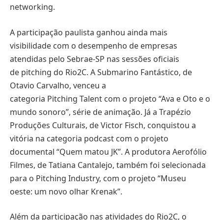
networking.
A participação paulista ganhou ainda mais
visibilidade com o desempenho de empresas
atendidas pelo Sebrae-SP nas sessões oficiais
de pitching do Rio2C. A Submarino Fantástico, de
Otavio Carvalho, venceu a
categoria Pitching Talent com o projeto “Ava e Oto e o
mundo sonoro”, série de animação. Já a Trapézio
Produções Culturais, de Victor Fisch, conquistou a
vitória na categoria podcast com o projeto
documental “Quem matou JK”. A produtora Aerofólio
Filmes, de Tatiana Cantalejo, também foi selecionada
para o Pitching Industry, com o projeto “Museu
oeste: um novo olhar Krenak”.
Além da participação nas atividades do Rio2C, o