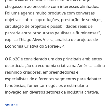
chegassem ao encontro com interesses alinhados.
Foi uma agenda muito produtiva com conversas
objetivas sobre coproduções, prestação de serviços,
circulação de projetos e possibilidades reais de
parceria entre produtoras paulistas e fluminenses”,
explica Thiago Alves Vieira, analista de projetos de
Economia Criativa do Sebrae-SP.
O Rio2C é considerado um dos principais ambientes
de articulação da economia criativa na América Latina
reunindo criadores, empreendedores e
especialistas de diferentes segmentos para debater
tendências, fomentar negócios e estimular a
inovação em diversos setores da indústria criativa.
source