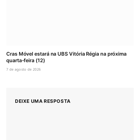
Cras Móvel estará na UBS Vitória Régia na próxima
quarta-feira (12)
7 de agosto de 2026
DEIXE UMA RESPOSTA