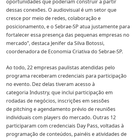
oportunidades que poderiam construir a partir
dessas conexões. O audiovisual é um setor que
cresce por meio de redes, colaboração e
posicionamento, e o Sebrae-SP atua justamente para
fortalecer essa presença das pequenas empresas no
mercado”, destaca Jenifer da Silva Botossi,
coordenadora de Economia Criativa do Sebrae-SP.
Ao todo, 22 empresas paulistas atendidas pelo
programa receberam credenciais para participação
no evento. Dez delas tiveram acesso à
categoria Industry, que inclui participação em
rodadas de negócios, inscrições em sessões
de pitching e agendamento prévio de reuniões
individuais com players do mercado. Outras 12
participaram com credenciais Day Pass, voltadas à
programação de conteúdos, painéis e atividades de