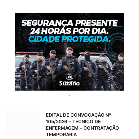
.
EDITAL DE CONVOCAÇÃO Nº
105/2026 – TÉCNICO DE
ENFERMAGEM – CONTRATAÇÃO
TEMPORÁRIA