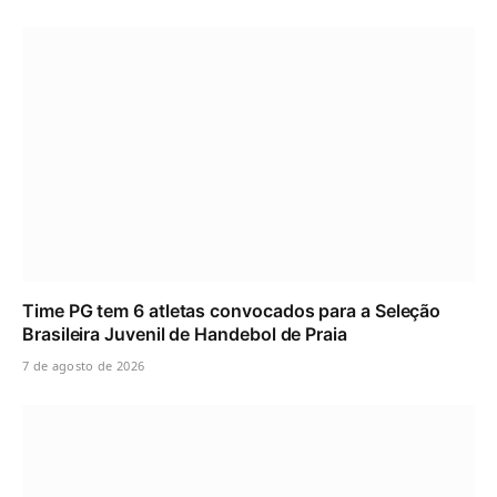
Time PG tem 6 atletas convocados para a Seleção
Brasileira Juvenil de Handebol de Praia
7 de agosto de 2026