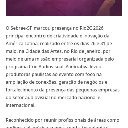
O Sebrae-SP marcou presença no Rio2C 2026,
principal encontro de criatividade e inovação da
América Latina, realizado entre os dias 26 e 31 de
maio, na Cidade das Artes, no Rio de Janeiro, por
meio de uma missão empresarial organizada pelo
programa Crie Audiovisual. A iniciativa levou
produtoras paulistas ao evento com foco na
ampliação de conexões, geração de negócios e
fortalecimento da presença das pequenas empresas
do setor audiovisual no mercado nacional e
internacional.
Reconhecido por reunir profissionais de áreas como
audiovisual, música, games, moda, tecnologia e