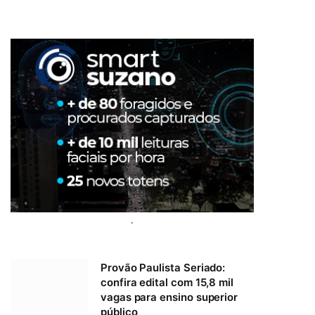
.
Provão Paulista Seriado:
confira edital com 15,8 mil
vagas para ensino superior
público