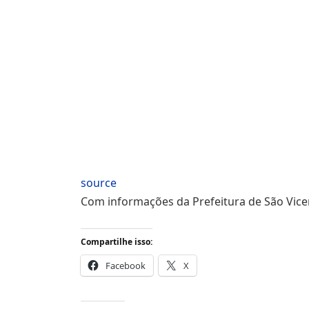
source
Com informações da Prefeitura de São Vice
Compartilhe isso:
Facebook
X