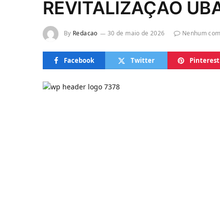
REVITALIZAÇÃO UBAS
By
Redacao
30 de maio de 2026
Nenhum com
Facebook
Twitter
Pinterest