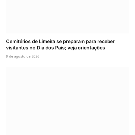
Cemitérios de Limeira se preparam para receber
visitantes no Dia dos Pais; veja orientações
9 de agosto de 2026