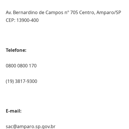
Av. Bernardino de Campos nº 705 Centro, Amparo/SP
CEP: 13900-400
Telefone:
0800 0800 170
(19) 3817-9300
E-mail:
sac@amparo.sp.gov.br