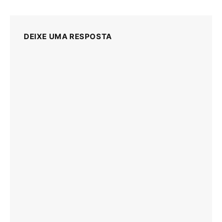
DEIXE UMA RESPOSTA