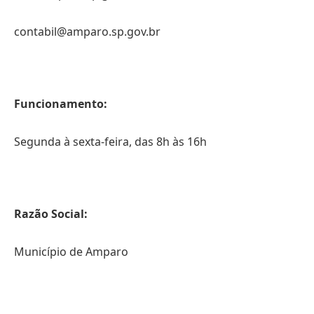
contabil@amparo.sp.gov.br
Funcionamento:
Segunda à sexta-feira, das 8h às 16h
Razão Social:
Município de Amparo