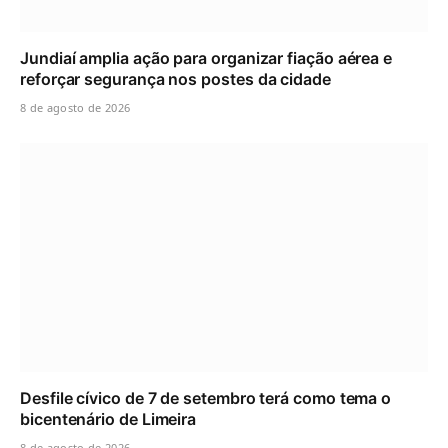
Jundiaí amplia ação para organizar fiação aérea e
reforçar segurança nos postes da cidade
8 de agosto de 2026
Desfile cívico de 7 de setembro terá como tema o
bicentenário de Limeira
8 de agosto de 2026