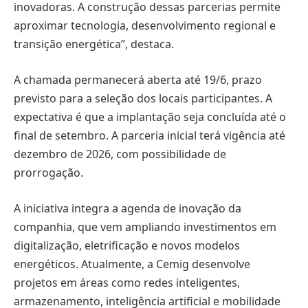
inovadoras. A construção dessas parcerias permite
aproximar tecnologia, desenvolvimento regional e
transição energética”, destaca.
A chamada permanecerá aberta até 19/6, prazo
previsto para a seleção dos locais participantes. A
expectativa é que a implantação seja concluída até o
final de setembro. A parceria inicial terá vigência até
dezembro de 2026, com possibilidade de
prorrogação.
A iniciativa integra a agenda de inovação da
companhia, que vem ampliando investimentos em
digitalização, eletrificação e novos modelos
energéticos. Atualmente, a Cemig desenvolve
projetos em áreas como redes inteligentes,
armazenamento, inteligência artificial e mobilidade