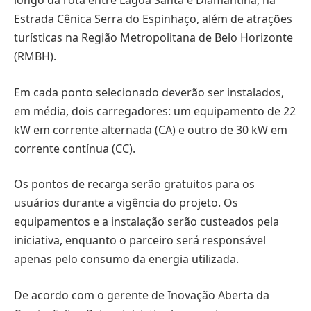
longo da rota entre Lagoa Santa e Diamantina, na
Estrada Cênica Serra do Espinhaço, além de atrações
turísticas na Região Metropolitana de Belo Horizonte
(RMBH).
Em cada ponto selecionado deverão ser instalados,
em média, dois carregadores: um equipamento de 22
kW em corrente alternada (CA) e outro de 30 kW em
corrente contínua (CC).
Os pontos de recarga serão gratuitos para os
usuários durante a vigência do projeto. Os
equipamentos e a instalação serão custeados pela
iniciativa, enquanto o parceiro será responsável
apenas pelo consumo da energia utilizada.
De acordo com o gerente de Inovação Aberta da