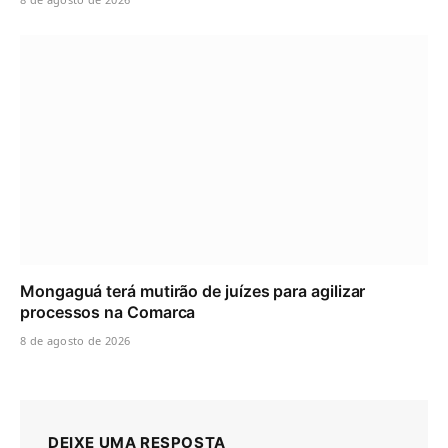
Mongaguá terá mutirão de juízes para agilizar
processos na Comarca
8 de agosto de 2026
DEIXE UMA RESPOSTA