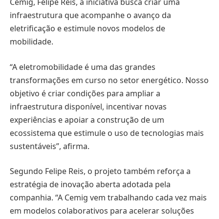
Cemig, Felipe Reis, a iniciativa busca criar uma
infraestrutura que acompanhe o avanço da
eletrificação e estimule novos modelos de
mobilidade.
“A eletromobilidade é uma das grandes
transformações em curso no setor energético. Nosso
objetivo é criar condições para ampliar a
infraestrutura disponível, incentivar novas
experiências e apoiar a construção de um
ecossistema que estimule o uso de tecnologias mais
sustentáveis”, afirma.
Segundo Felipe Reis, o projeto também reforça a
estratégia de inovação aberta adotada pela
companhia. “A Cemig vem trabalhando cada vez mais
em modelos colaborativos para acelerar soluções