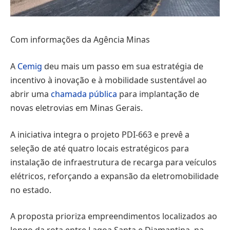
Com informações da Agência Minas
A
Cemig
deu mais um passo em sua estratégia de
incentivo à inovação e à mobilidade sustentável ao
abrir uma
chamada pública
para implantação de
novas eletrovias em Minas Gerais.
A iniciativa integra o projeto PDI-663 e prevê a
seleção de até quatro locais estratégicos para
instalação de infraestrutura de recarga para veículos
elétricos, reforçando a expansão da eletromobilidade
no estado.
A proposta prioriza empreendimentos localizados ao