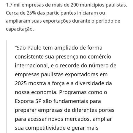
1,7 mil empresas de mais de 200 municípios paulistas.
Cerca de 25% das participantes iniciaram ou
ampliaram suas exportações durante o período de
capacitação.
“São Paulo tem ampliado de forma
consistente sua presença no comércio
internacional, e o recorde do número de
empresas paulistas exportadoras em
2025 mostra a força e a diversidade da
nossa economia. Programas como o
Exporta SP são fundamentais para
preparar empresas de diferentes portes
para acessar novos mercados, ampliar
sua competitividade e gerar mais