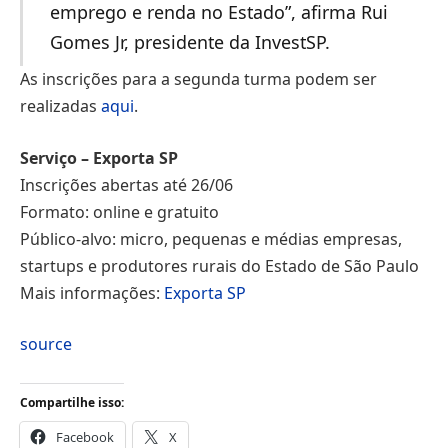
emprego e renda no Estado”, afirma Rui
Gomes Jr, presidente da InvestSP.
As inscrições para a segunda turma podem ser
realizadas
aqui
.
Serviço – Exporta SP
Inscrições abertas até 26/06
Formato: online e gratuito
Público-alvo: micro, pequenas e médias empresas,
startups e produtores rurais do Estado de São Paulo
Mais informações:
Exporta SP
source
Compartilhe isso:
Facebook
X