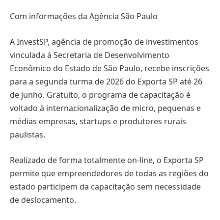
Com informações da Agência São Paulo
A InvestSP, agência de promoção de investimentos
vinculada à Secretaria de Desenvolvimento
Econômico do Estado de São Paulo, recebe inscrições
para a segunda turma de 2026 do Exporta SP até 26
de junho. Gratuito, o programa de capacitação é
voltado à internacionalização de micro, pequenas e
médias empresas, startups e produtores rurais
paulistas.
Realizado de forma totalmente on-line, o Exporta SP
permite que empreendedores de todas as regiões do
estado participem da capacitação sem necessidade
de deslocamento.