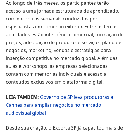
Ao longo de três meses, os participantes terão
acesso a uma jornada estruturada de aprendizado,
com encontros semanais conduzidos por
especialistas em comércio exterior. Entre os temas
abordados estão inteligência comercial, formação de
preços, adequação de produtos e serviços, plano de
negócios, marketing, vendas e estratégias para
inserção competitiva no mercado global. Além das
aulas e workshops, as empresas selecionadas
contam com mentorias individuais e acesso a
conteúdos exclusivos em plataforma digital.
LEIA TAMBÉM:
Governo de SP leva produtoras a
Cannes para ampliar negócios no mercado
audiovisual global
Desde sua criação, o Exporta SP já capacitou mais de