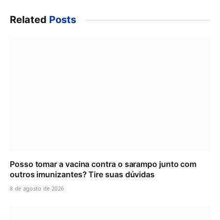
Related
Posts
Posso tomar a vacina contra o sarampo junto com
outros imunizantes? Tire suas dúvidas
8 de agosto de 2026