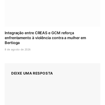
Integração entre CREAS e GCM reforça
enfrentamento à violência contra a mulher em
Bertioga
8 de agosto de 2026
DEIXE UMA RESPOSTA