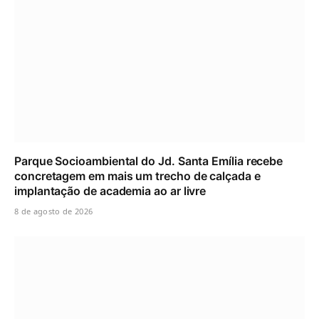
Parque Socioambiental do Jd. Santa Emília recebe
concretagem em mais um trecho de calçada e
implantação de academia ao ar livre
8 de agosto de 2026