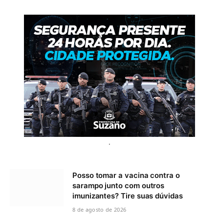
.
Posso tomar a vacina contra o
sarampo junto com outros
imunizantes? Tire suas dúvidas
8 de agosto de 2026